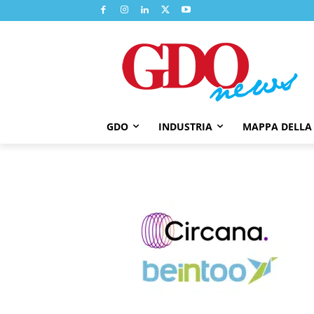
GDO
INDUSTRIA
MAPPA DELLA