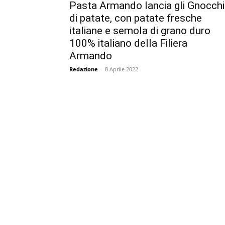
Pasta Armando lancia gli Gnocchi
di patate, con patate fresche
italiane e semola di grano duro
100% italiano della Filiera
Armando
Redazione
-
8 Aprile 2022