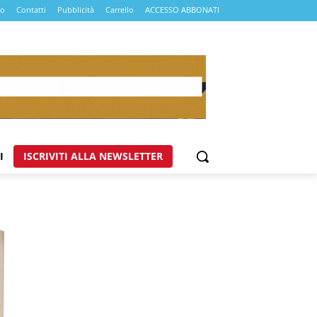
mo
Contatti
Pubblicità
Carrello
ACCESSO ABBONATI
I
ISCRIVITI ALLA NEWSLETTER