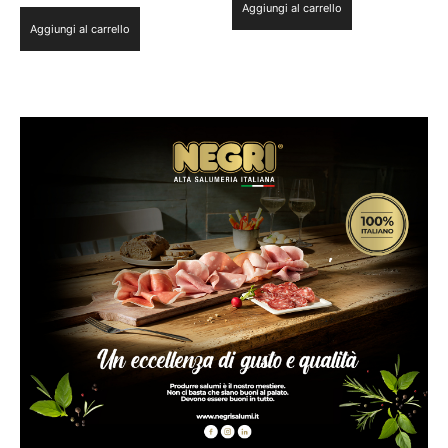
Aggiungi al carrello
Aggiungi al carrello