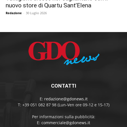
nuovo store di Quartu Sant’Elena
Redazione
-
30 Luglio 2026
CONTATTI
E:
redazione@gdonews.it
T: +39 051 082 87 98 (Lun-Ven ore 09-12 e 15-17)
Per informazioni sulla pubblicità:
E:
commerciale@gdonews.it