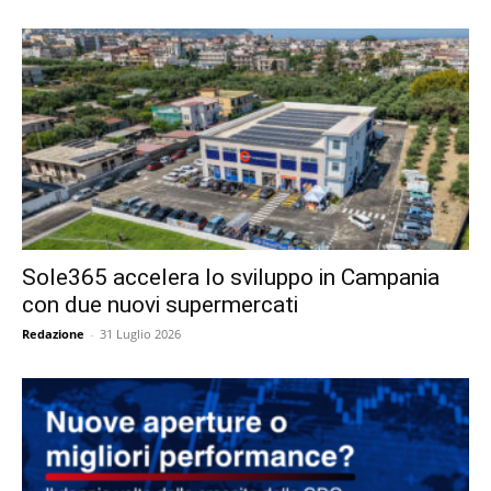
Sole365 accelera lo sviluppo in Campania
con due nuovi supermercati
Redazione
-
31 Luglio 2026