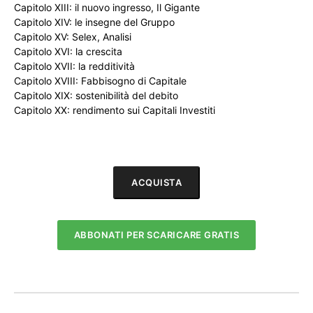
Capitolo XIII: il nuovo ingresso, Il Gigante
Capitolo XIV: le insegne del Gruppo
Capitolo XV: Selex, Analisi
Capitolo XVI: la crescita
Capitolo XVII: la redditività
Capitolo XVIII: Fabbisogno di Capitale
Capitolo XIX: sostenibilità del debito
Capitolo XX: rendimento sui Capitali Investiti
ACQUISTA
ABBONATI PER SCARICARE GRATIS