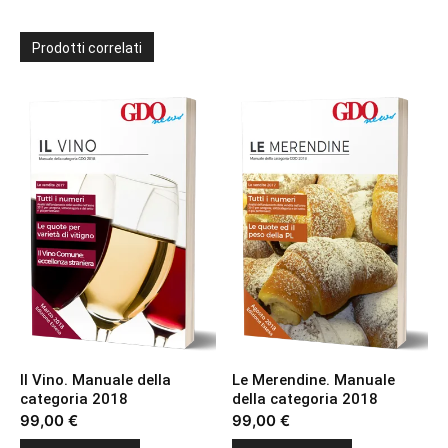
Prodotti correlati
Il Vino. Manuale della
Le Merendine. Manuale
categoria 2018
della categoria 2018
99,00
€
99,00
€