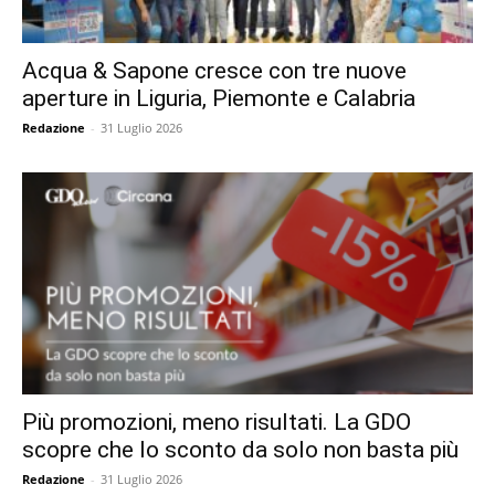
Acqua & Sapone cresce con tre nuove
aperture in Liguria, Piemonte e Calabria
Redazione
-
31 Luglio 2026
Più promozioni, meno risultati. La GDO
scopre che lo sconto da solo non basta più
Redazione
-
31 Luglio 2026