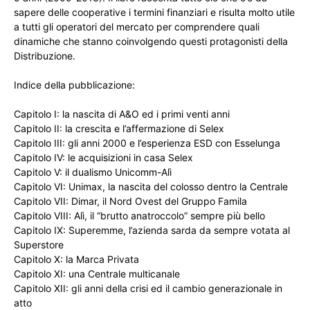
sapere delle cooperative i termini finanziari e risulta molto utile
a tutti gli operatori del mercato per comprendere quali
dinamiche che stanno coinvolgendo questi protagonisti della
Distribuzione.
Indice della pubblicazione:
Capitolo I: la nascita di A&O ed i primi venti anni
Capitolo II: la crescita e l’affermazione di Selex
Capitolo III: gli anni 2000 e l’esperienza ESD con Esselunga
Capitolo IV: le acquisizioni in casa Selex
Capitolo V: il dualismo Unicomm-Alì
Capitolo VI: Unimax, la nascita del colosso dentro la Centrale
Capitolo VII: Dimar, il Nord Ovest del Gruppo Famila
Capitolo VIII: Alì, il “brutto anatroccolo” sempre più bello
Capitolo IX: Superemme, l’azienda sarda da sempre votata al
Superstore
Capitolo X: la Marca Privata
Capitolo XI: una Centrale multicanale
Capitolo XII: gli anni della crisi ed il cambio generazionale in
atto