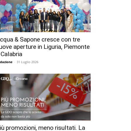
cqua & Sapone cresce con tre
uove aperture in Liguria, Piemonte
 Calabria
dazione
-
31 Luglio 2026
iù promozioni, meno risultati. La