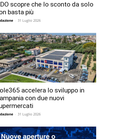
DO scopre che lo sconto da solo
on basta più
dazione
-
31 Luglio 2026
ole365 accelera lo sviluppo in
ampania con due nuovi
upermercati
dazione
-
31 Luglio 2026