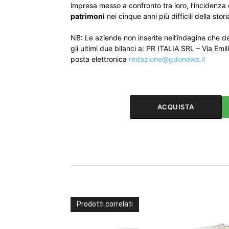
impresa messo a confronto tra loro, l’incidenza 
patrimoni
nei cinque anni più difficili della stor
NB: Le aziende non inserite nell’indagine che 
gli ultimi due bilanci a: PR ITALIA SRL – Via Emil
posta elettronica
redazione@gdonews.it
ACQUISTA
Prodotti correlati