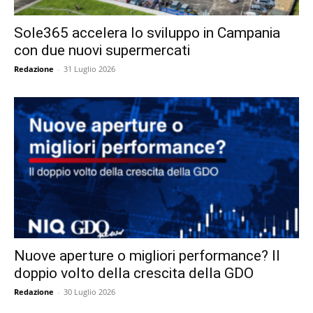
Sole365 accelera lo sviluppo in Campania
con due nuovi supermercati
Redazione
-
31 Luglio 2026
Nuove aperture o migliori performance? Il
doppio volto della crescita della GDO
Redazione
-
30 Luglio 2026