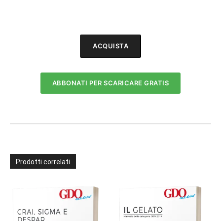
ACQUISTA
ABBONATI PER SCARICARE GRATIS
Prodotti correlati