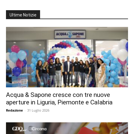
Ultime Notizie
Acqua & Sapone cresce con tre nuove
aperture in Liguria, Piemonte e Calabria
Redazione
-
31 Luglio 2026