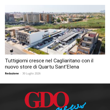
Tuttigiorni cresce nel Cagliaritano con il
nuovo store di Quartu Sant’Elena
Redazione
-
30 Luglio 2026