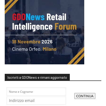
Iscriviti a GDONews e rimani aggiornato