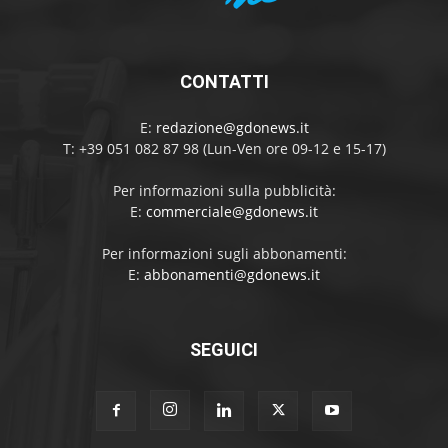
CONTATTI
E:
redazione@gdonews.it
T: +39 051 082 87 98 (Lun-Ven ore 09-12 e 15-17)
Per informazioni sulla pubblicità:
E:
commerciale@gdonews.it
Per informazioni sugli abbonamenti:
E:
abbonamenti@gdonews.it
SEGUICI