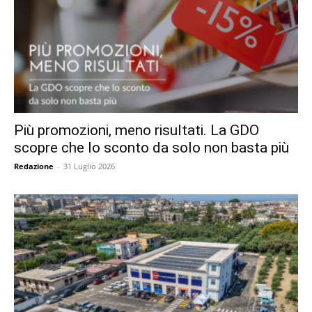
Più promozioni, meno risultati. La GDO
scopre che lo sconto da solo non basta più
Redazione
-
31 Luglio 2026