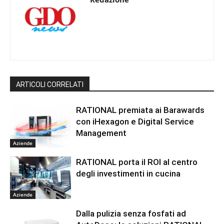
ARTICOLI CORRELATI
RATIONAL premiata ai Barawards
con iHexagon e Digital Service
Management
Aziende
RATIONAL porta il ROI al centro
degli investimenti in cucina
Aziende
Dalla pulizia senza fosfati ad