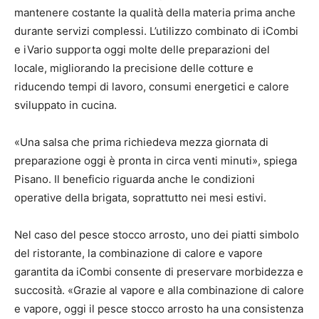
mantenere costante la qualità della materia prima anche
durante servizi complessi. L’utilizzo combinato di iCombi
e iVario supporta oggi molte delle preparazioni del
locale, migliorando la precisione delle cotture e
riducendo tempi di lavoro, consumi energetici e calore
sviluppato in cucina.
«Una salsa che prima richiedeva mezza giornata di
preparazione oggi è pronta in circa venti minuti», spiega
Pisano. Il beneficio riguarda anche le condizioni
operative della brigata, soprattutto nei mesi estivi.
Nel caso del pesce stocco arrosto, uno dei piatti simbolo
del ristorante, la combinazione di calore e vapore
garantita da iCombi consente di preservare morbidezza e
succosità. «Grazie al vapore e alla combinazione di calore
e vapore, oggi il pesce stocco arrosto ha una consistenza