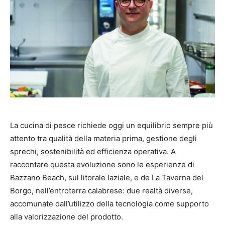
La cucina di pesce richiede oggi un equilibrio sempre più
attento tra qualità della materia prima, gestione degli
sprechi, sostenibilità ed efficienza operativa. A
raccontare questa evoluzione sono le esperienze di
Bazzano Beach, sul litorale laziale, e de La Taverna del
Borgo, nell’entroterra calabrese: due realtà diverse,
accomunate dall’utilizzo della tecnologia come supporto
alla valorizzazione del prodotto.