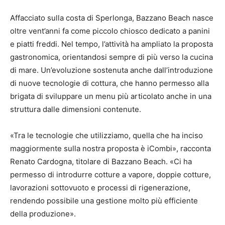
Affacciato sulla costa di Sperlonga, Bazzano Beach nasce
oltre vent’anni fa come piccolo chiosco dedicato a panini
e piatti freddi. Nel tempo, l’attività ha ampliato la proposta
gastronomica, orientandosi sempre di più verso la cucina
di mare. Un’evoluzione sostenuta anche dall’introduzione
di nuove tecnologie di cottura, che hanno permesso alla
brigata di sviluppare un menu più articolato anche in una
struttura dalle dimensioni contenute.
«Tra le tecnologie che utilizziamo, quella che ha inciso
maggiormente sulla nostra proposta è iCombi», racconta
Renato Cardogna, titolare di Bazzano Beach. «Ci ha
permesso di introdurre cotture a vapore, doppie cotture,
lavorazioni sottovuoto e processi di rigenerazione,
rendendo possibile una gestione molto più efficiente
della produzione».