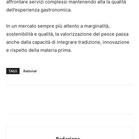
affrontare servizi complessi mantenendo alta la qualità
dell’esperienza gastronomica.
In un mercato sempre più attento a marginalità,
sostenibilità e qualità, la valorizzazione del pesce passa
anche dalla capacità di integrare tradizione, innovazione
e rispetto della materia prima.
TAGS
Rational
Redazione