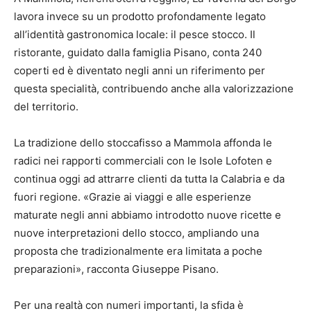
lavora invece su un prodotto profondamente legato
all’identità gastronomica locale: il pesce stocco. Il
ristorante, guidato dalla famiglia Pisano, conta 240
coperti ed è diventato negli anni un riferimento per
questa specialità, contribuendo anche alla valorizzazione
del territorio.
La tradizione dello stoccafisso a Mammola affonda le
radici nei rapporti commerciali con le Isole Lofoten e
continua oggi ad attrarre clienti da tutta la Calabria e da
fuori regione. «Grazie ai viaggi e alle esperienze
maturate negli anni abbiamo introdotto nuove ricette e
nuove interpretazioni dello stocco, ampliando una
proposta che tradizionalmente era limitata a poche
preparazioni», racconta Giuseppe Pisano.
Per una realtà con numeri importanti, la sfida è