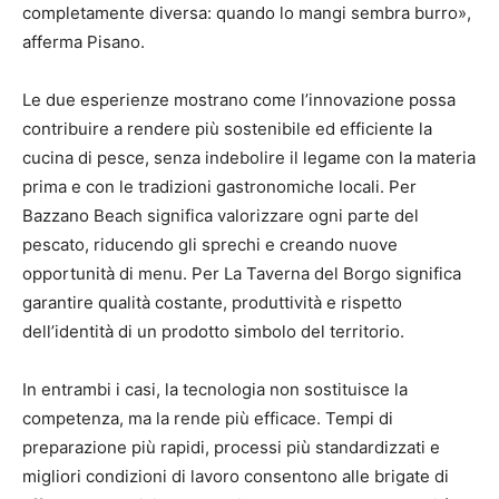
completamente diversa: quando lo mangi sembra burro»,
afferma Pisano.
Le due esperienze mostrano come l’innovazione possa
contribuire a rendere più sostenibile ed efficiente la
cucina di pesce, senza indebolire il legame con la materia
prima e con le tradizioni gastronomiche locali. Per
Bazzano Beach significa valorizzare ogni parte del
pescato, riducendo gli sprechi e creando nuove
opportunità di menu. Per La Taverna del Borgo significa
garantire qualità costante, produttività e rispetto
dell’identità di un prodotto simbolo del territorio.
In entrambi i casi, la tecnologia non sostituisce la
competenza, ma la rende più efficace. Tempi di
preparazione più rapidi, processi più standardizzati e
migliori condizioni di lavoro consentono alle brigate di