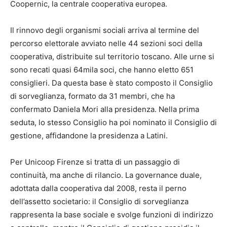
Coopernic, la centrale cooperativa europea.
Il rinnovo degli organismi sociali arriva al termine del
percorso elettorale avviato nelle 44 sezioni soci della
cooperativa, distribuite sul territorio toscano. Alle urne si
sono recati quasi 64mila soci, che hanno eletto 651
consiglieri. Da questa base è stato composto il Consiglio
di sorveglianza, formato da 31 membri, che ha
confermato Daniela Mori alla presidenza. Nella prima
seduta, lo stesso Consiglio ha poi nominato il Consiglio di
gestione, affidandone la presidenza a Latini.
Per Unicoop Firenze si tratta di un passaggio di
continuità, ma anche di rilancio. La governance duale,
adottata dalla cooperativa dal 2008, resta il perno
dell’assetto societario: il Consiglio di sorveglianza
rappresenta la base sociale e svolge funzioni di indirizzo