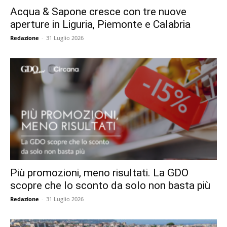
Acqua & Sapone cresce con tre nuove
aperture in Liguria, Piemonte e Calabria
Redazione
-
31 Luglio 2026
Più promozioni, meno risultati. La GDO
scopre che lo sconto da solo non basta più
Redazione
-
31 Luglio 2026