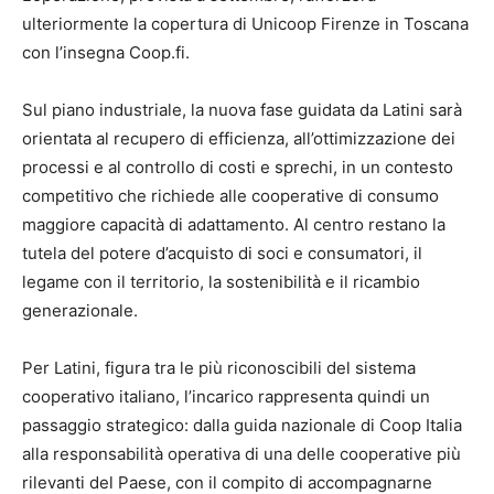
ulteriormente la copertura di Unicoop Firenze in Toscana
con l’insegna Coop.fi.
Sul piano industriale, la nuova fase guidata da Latini sarà
orientata al recupero di efficienza, all’ottimizzazione dei
processi e al controllo di costi e sprechi, in un contesto
competitivo che richiede alle cooperative di consumo
maggiore capacità di adattamento. Al centro restano la
tutela del potere d’acquisto di soci e consumatori, il
legame con il territorio, la sostenibilità e il ricambio
generazionale.
Per Latini, figura tra le più riconoscibili del sistema
cooperativo italiano, l’incarico rappresenta quindi un
passaggio strategico: dalla guida nazionale di Coop Italia
alla responsabilità operativa di una delle cooperative più
rilevanti del Paese, con il compito di accompagnarne