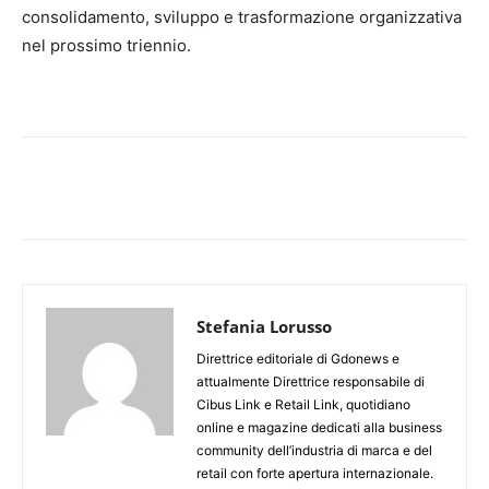
consolidamento, sviluppo e trasformazione organizzativa
nel prossimo triennio.
Stefania Lorusso
Direttrice editoriale di Gdonews e
attualmente Direttrice responsabile di
Cibus Link e Retail Link, quotidiano
online e magazine dedicati alla business
community dell’industria di marca e del
retail con forte apertura internazionale.