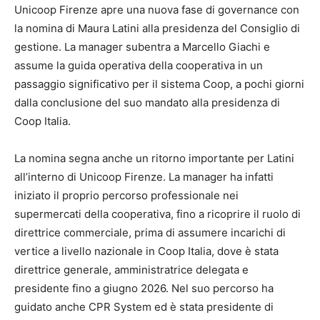
Unicoop Firenze apre una nuova fase di governance con
la nomina di Maura Latini alla presidenza del Consiglio di
gestione. La manager subentra a Marcello Giachi e
assume la guida operativa della cooperativa in un
passaggio significativo per il sistema Coop, a pochi giorni
dalla conclusione del suo mandato alla presidenza di
Coop Italia.
La nomina segna anche un ritorno importante per Latini
all’interno di Unicoop Firenze. La manager ha infatti
iniziato il proprio percorso professionale nei
supermercati della cooperativa, fino a ricoprire il ruolo di
direttrice commerciale, prima di assumere incarichi di
vertice a livello nazionale in Coop Italia, dove è stata
direttrice generale, amministratrice delegata e
presidente fino a giugno 2026. Nel suo percorso ha
guidato anche CPR System ed è stata presidente di