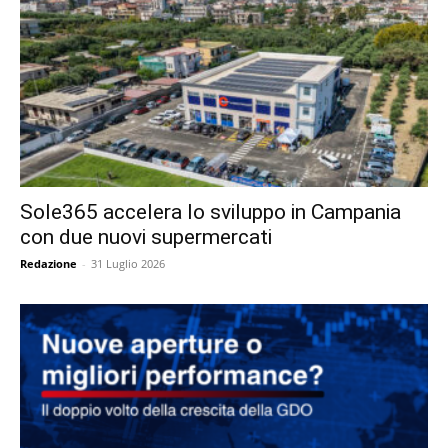
Sole365 accelera lo sviluppo in Campania
con due nuovi supermercati
Redazione
-
31 Luglio 2026