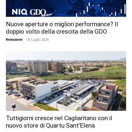
Nuove aperture o migliori performance? Il
doppio volto della crescita della GDO
Redazione
-
30 Luglio 2026
Tuttigiorni cresce nel Cagliaritano con il
nuovo store di Quartu Sant’Elena