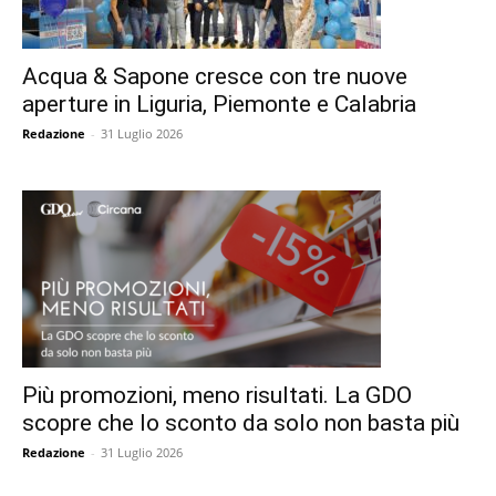
Acqua & Sapone cresce con tre nuove
aperture in Liguria, Piemonte e Calabria
Redazione
-
31 Luglio 2026
Più promozioni, meno risultati. La GDO
scopre che lo sconto da solo non basta più
Redazione
-
31 Luglio 2026