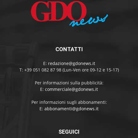
CONTATTI
E:
redazione@gdonews.it
T: +39 051 082 87 98 (Lun-Ven ore 09-12 e 15-17)
Per informazioni sulla pubblicità:
E:
commerciale@gdonews.it
Per informazioni sugli abbonamenti:
E:
abbonamenti@gdonews.it
SEGUICI