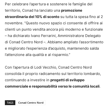
Per celebrare l’apertura e sostenere le famiglie del
territorio, Conad ha lanciato una
promozione
straordinaria del 10% di sconto
su tutta la spesa fino al 2
novembre. “Questo nuovo spazio ci consente di offrire ai
clienti un punto vendita ancora più moderno e funzionale
– ha dichiarato Ivano Ferrarini, Amministratore Delegato
di Conad Centro Nord –. Abbiamo ampliato l’assortimento
e migliorato l’esperienza d’acquisto, mantenendo salda
l’attenzione alla qualità e al risparmio.”
Con l’apertura di Lodi Vecchio, Conad Centro Nord
consolida il proprio radicamento sul territorio lombardo,
continuando a investire in
progetti di sviluppo
commerciale e responsabilità verso le comunità locali
.
TAGS
Conad Centro Nord