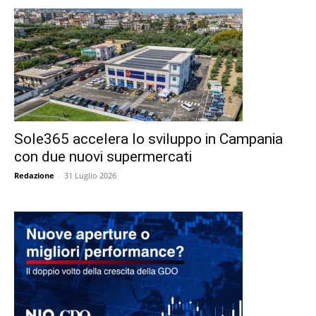
Sole365 accelera lo sviluppo in Campania
con due nuovi supermercati
Redazione
-
31 Luglio 2026