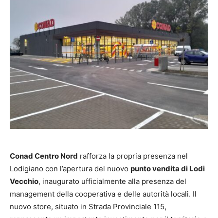
Conad Centro Nord
rafforza la propria presenza nel
Lodigiano con l’apertura del nuovo
punto vendita di Lodi
Vecchio
, inaugurato ufficialmente alla presenza del
management della cooperativa e delle autorità locali. Il
nuovo store, situato in Strada Provinciale 115,