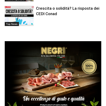
Crescita o solidità? La risposta dei
CEDI Conad
Top News