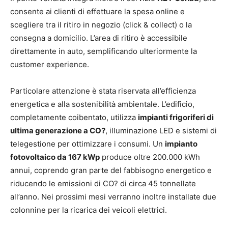
consente ai clienti di effettuare la spesa online e
scegliere tra il ritiro in negozio (click & collect) o la
consegna a domicilio. L’area di ritiro è accessibile
direttamente in auto, semplificando ulteriormente la
customer experience.
Particolare attenzione è stata riservata all’efficienza
energetica e alla sostenibilità ambientale. L’edificio,
completamente coibentato, utilizza
impianti frigoriferi di
ultima generazione a CO?
, illuminazione LED e sistemi di
telegestione per ottimizzare i consumi. Un
impianto
fotovoltaico da 167 kWp
produce oltre 200.000 kWh
annui, coprendo gran parte del fabbisogno energetico e
riducendo le emissioni di CO? di circa 45 tonnellate
all’anno. Nei prossimi mesi verranno inoltre installate due
colonnine per la ricarica dei veicoli elettrici.