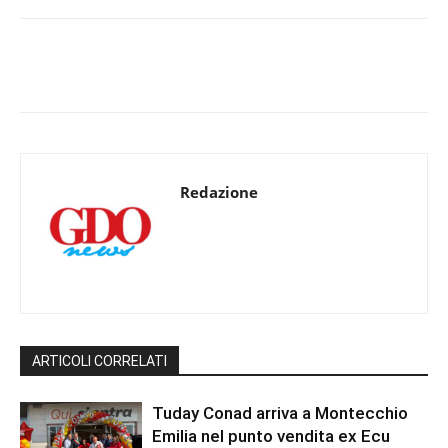
Redazione
ARTICOLI CORRELATI
Tuday Conad arriva a Montecchio
Emilia nel punto vendita ex Ecu