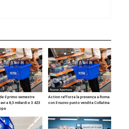
Nuove Aperture
de il primo semestre
Action rafforza la presenza a Roma
avi a 8,3 miliardi e 3.423
con il nuovo punto vendita Collatina
ropa