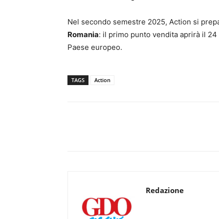
Nel secondo semestre 2025, Action si prepar
Romania
: il primo punto vendita aprirà il 
Paese europeo.
TAGS
Action
Redazione