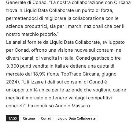
Generale di Conad. “La nostra collaborazione con Circana
trova in Liquid Data Collaborate un punto di forza,
permettendoci di migliorare la collaborazione con le
aziende produttrici, sia per i marchi nazionali che per il
nostro marchio proprio.”
Le analisi fornite da Liquid Data Collaborate, sviluppato
per Conad, offrono una visione nuova sui consumi nei
diversi canali di vendita in Italia. Conad gestisce oltre
3.300 punti vendita in Italia e detiene una quota di
mercato del 18,9% (fonte TopTrade Circana, giugno
2024). “Utilizzare i dati sui consumi di Conad è
un’opportunità unica per le aziende che vogliono capire
meglio il mercato e ottenere vantaggi competitivi
concreti”, ha concluso Angelo Massaro.
TAGS
Circana
Conad
Liquid Data Collaborate