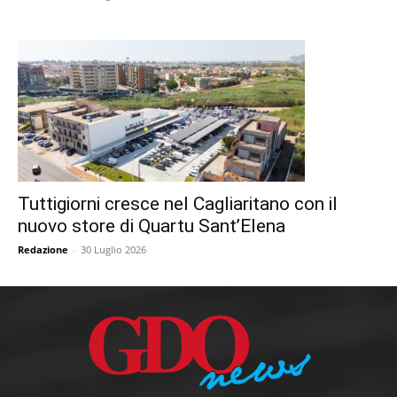
Tuttigiorni cresce nel Cagliaritano con il
nuovo store di Quartu Sant’Elena
Redazione
-
30 Luglio 2026