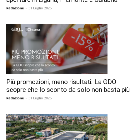
Redazione
-
31 Luglio 2026
Più promozioni, meno risultati. La GDO
scopre che lo sconto da solo non basta più
Redazione
-
31 Luglio 2026