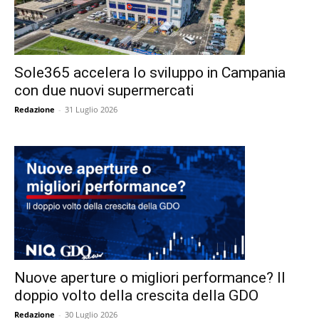
Sole365 accelera lo sviluppo in Campania
con due nuovi supermercati
Redazione
-
31 Luglio 2026
Nuove aperture o migliori performance? Il
doppio volto della crescita della GDO
Redazione
-
30 Luglio 2026