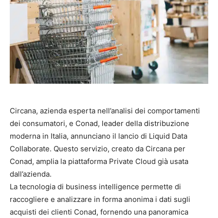
Circana, azienda esperta nell’analisi dei comportamenti
dei consumatori, e Conad, leader della distribuzione
moderna in Italia, annunciano il lancio di Liquid Data
Collaborate. Questo servizio, creato da Circana per
Conad, amplia la piattaforma Private Cloud già usata
dall’azienda.
La tecnologia di business intelligence permette di
raccogliere e analizzare in forma anonima i dati sugli
acquisti dei clienti Conad, fornendo una panoramica