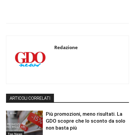
Redazione
ARTICOLI CORRELATI
Più promozioni, meno risultati. La
GDO scopre che lo sconto da solo
non basta più
Top News