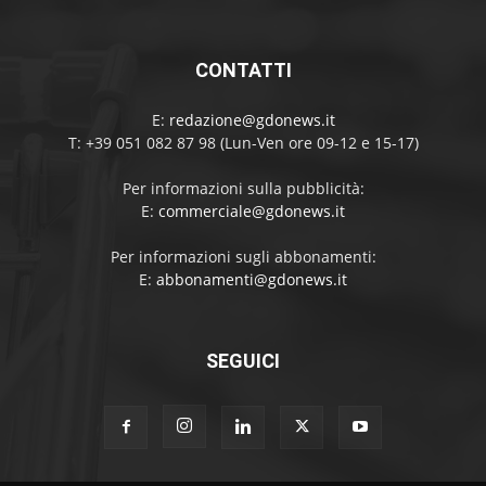
CONTATTI
E:
redazione@gdonews.it
T: +39 051 082 87 98 (Lun-Ven ore 09-12 e 15-17)
Per informazioni sulla pubblicità:
E:
commerciale@gdonews.it
Per informazioni sugli abbonamenti:
E:
abbonamenti@gdonews.it
SEGUICI