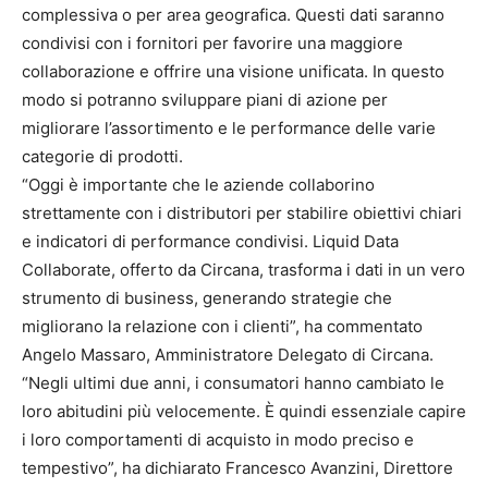
complessiva o per area geografica. Questi dati saranno
condivisi con i fornitori per favorire una maggiore
collaborazione e offrire una visione unificata. In questo
modo si potranno sviluppare piani di azione per
migliorare l’assortimento e le performance delle varie
categorie di prodotti.
“Oggi è importante che le aziende collaborino
strettamente con i distributori per stabilire obiettivi chiari
e indicatori di performance condivisi. Liquid Data
Collaborate, offerto da Circana, trasforma i dati in un vero
strumento di business, generando strategie che
migliorano la relazione con i clienti”, ha commentato
Angelo Massaro, Amministratore Delegato di Circana.
“Negli ultimi due anni, i consumatori hanno cambiato le
loro abitudini più velocemente. È quindi essenziale capire
i loro comportamenti di acquisto in modo preciso e
tempestivo”, ha dichiarato Francesco Avanzini, Direttore