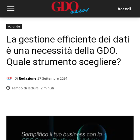
Accedi
Aziende
La gestione efficiente dei dati
è una necessità della GDO.
Quale strumento scegliere?
Di
Redazione
27 Settembre 2024
Tempo di lettura:
2
minuti