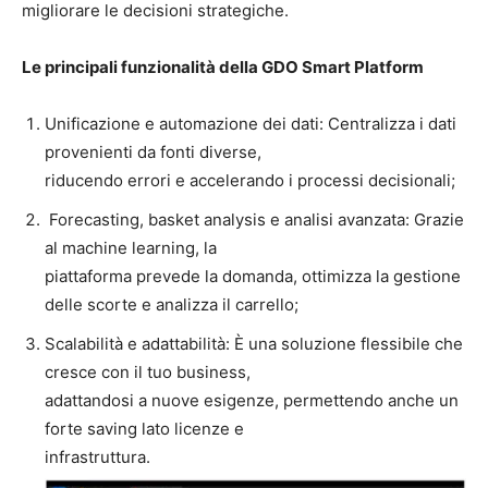
migliorare le decisioni strategiche.
Le principali funzionalità della GDO Smart Platform
Unificazione e automazione dei dati: Centralizza i dati
provenienti da fonti diverse,
riducendo errori e accelerando i processi decisionali;
Forecasting, basket analysis e analisi avanzata: Grazie
al machine learning, la
piattaforma prevede la domanda, ottimizza la gestione
delle scorte e analizza il carrello;
Scalabilità e adattabilità: È una soluzione flessibile che
cresce con il tuo business,
adattandosi a nuove esigenze, permettendo anche un
forte saving lato licenze e
infrastruttura.