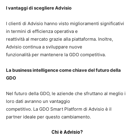
I vantaggi di
scegliere Advisio
I clienti di Advisio hanno visto miglioramenti significativi
in termini di efficienza operativa e
reattività al mercato grazie alla piattaforma. Inoltre,
Advisio continua a sviluppare nuove
funzionalità per mantenere la GDO competitiva.
La business intelligence come chiave del futuro della
GDO
Nel futuro della GDO, le aziende che sfruttano al meglio i
loro dati avranno un vantaggio
competitivo. La GDO Smart Platform di Advisio è il
partner ideale per questo cambiamento.
Chi è Advisio?