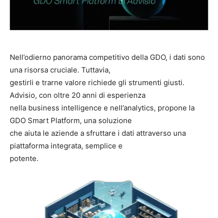
Nell’odierno panorama competitivo della GDO, i dati sono
una risorsa cruciale. Tuttavia,
gestirli e trarne valore richiede gli strumenti giusti.
Advisio, con oltre 20 anni di esperienza
nella business intelligence e nell’analytics, propone la
GDO Smart Platform, una soluzione
che aiuta le aziende a sfruttare i dati attraverso una
piattaforma integrata, semplice e
potente.