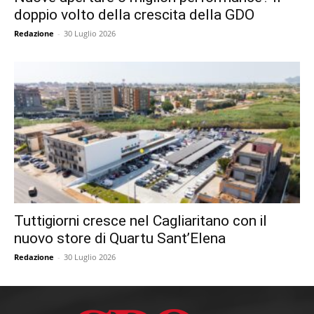
doppio volto della crescita della GDO
Redazione
-
30 Luglio 2026
Tuttigiorni cresce nel Cagliaritano con il
nuovo store di Quartu Sant’Elena
Redazione
-
30 Luglio 2026