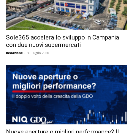
Sole365 accelera lo sviluppo in Campania
con due nuovi supermercati
Redazione
-
31 Luglio 2026
Nuove aperture o migliori performance? Il