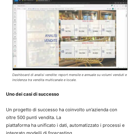
Dashboard di analisi vendite: report mensile e annuale su volumi venduti e
incidenza tra vendita multicanale e locale.
Uno dei casi di successo
Un progetto di successo ha coinvolto un’azienda con
oltre 500 punti vendita. La
piattaforma ha unificato i dati, automatizzato i processi e
integrato modelli di forecasting