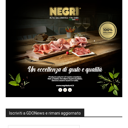
Iscriviti a GDONews e rimani aggiornato