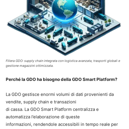
Filiera GDO: supply chain integrata con logistica avanzata, trasporti globali e
gestione magazzini ottimizzata.
Perché la GDO ha bisogno della GDO Smart Platform?
La GDO gestisce enormi volumi di dati provenienti da
vendite, supply chain e transazioni
di cassa. La GDO Smart Platform centralizza e
automatizza l’elaborazione di queste
informazioni, rendendole accessibili in tempo reale per