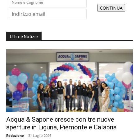
Ultime Notizie
Acqua & Sapone cresce con tre nuove
aperture in Liguria, Piemonte e Calabria
Redazione
-
31 Luglio 2026