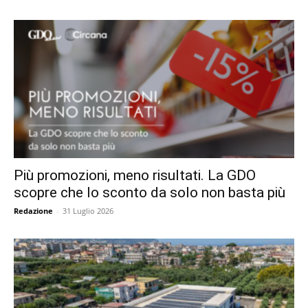
Più promozioni, meno risultati. La GDO
scopre che lo sconto da solo non basta più
Redazione
-
31 Luglio 2026