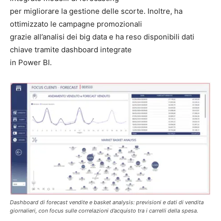
per migliorare la gestione delle scorte. Inoltre, ha
ottimizzato le campagne promozionali
grazie all’analisi dei big data e ha reso disponibili dati
chiave tramite dashboard integrate
in Power BI.
Dashboard di forecast vendite e basket analysis: previsioni e dati di vendita
giornalieri, con focus sulle correlazioni d’acquisto tra i carrelli della spesa.