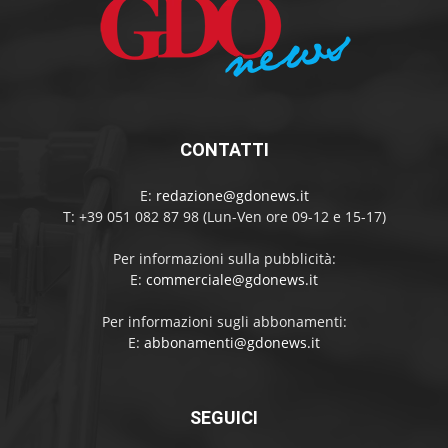
CONTATTI
E:
redazione@gdonews.it
T: +39 051 082 87 98 (Lun-Ven ore 09-12 e 15-17)
Per informazioni sulla pubblicità:
E:
commerciale@gdonews.it
Per informazioni sugli abbonamenti:
E:
abbonamenti@gdonews.it
SEGUICI