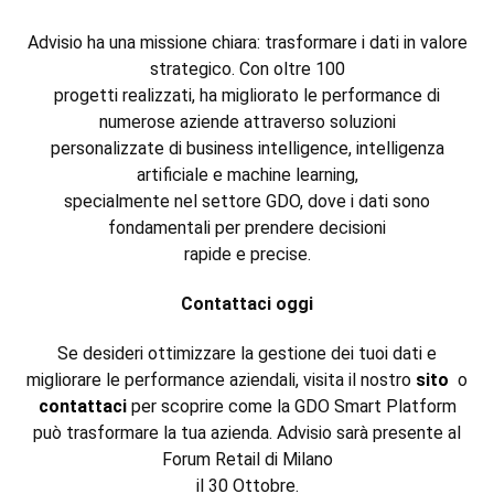
Advisio ha una missione chiara: trasformare i dati in valore
strategico. Con oltre 100
progetti realizzati, ha migliorato le performance di
numerose aziende attraverso soluzioni
personalizzate di business intelligence, intelligenza
artificiale e machine learning,
specialmente nel settore GDO, dove i dati sono
fondamentali per prendere decisioni
rapide e precise.
Contattaci oggi
Se desideri ottimizzare la gestione dei tuoi dati e
migliorare le performance aziendali, visita il nostro
sito
o
contattac
i
per scoprire come la GDO Smart Platform
può trasformare la tua azienda. Advisio sarà presente al
Forum Retail di Milano
il 30 Ottobre.