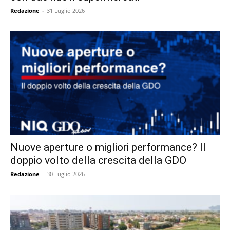
Redazione
-
31 Luglio 2026
Nuove aperture o migliori performance? Il
doppio volto della crescita della GDO
Redazione
-
30 Luglio 2026