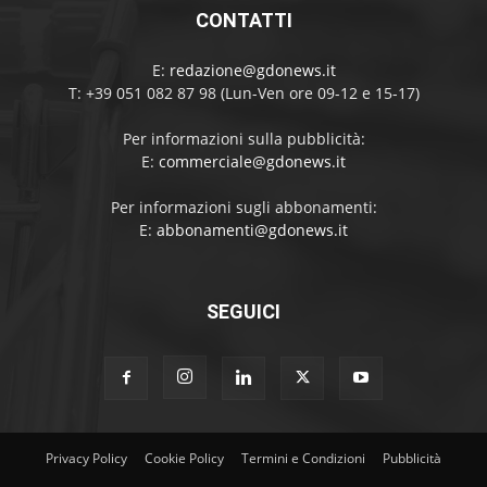
CONTATTI
E:
redazione@gdonews.it
T: +39 051 082 87 98 (Lun-Ven ore 09-12 e 15-17)
Per informazioni sulla pubblicità:
E:
commerciale@gdonews.it
Per informazioni sugli abbonamenti:
E:
abbonamenti@gdonews.it
SEGUICI
Privacy Policy
Cookie Policy
Termini e Condizioni
Pubblicità