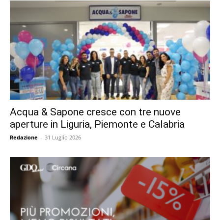
Acqua & Sapone cresce con tre nuove
aperture in Liguria, Piemonte e Calabria
Redazione
-
31 Luglio 2026