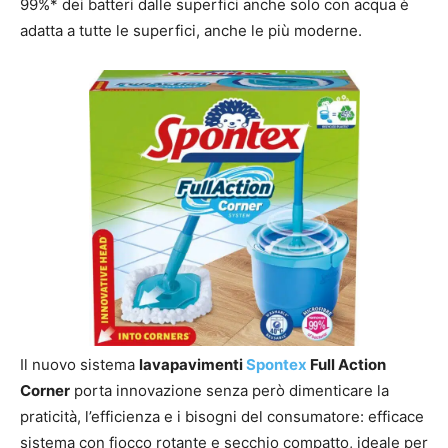
99%* dei batteri dalle superfici anche solo con acqua è
adatta a tutte le superfici, anche le più moderne.
Il nuovo sistema
lavapavimenti
Spontex
Full Action
Corner
porta innovazione senza però dimenticare la
praticità, l’efficienza e i bisogni del consumatore: efficace
sistema con fiocco rotante e secchio compatto, ideale per