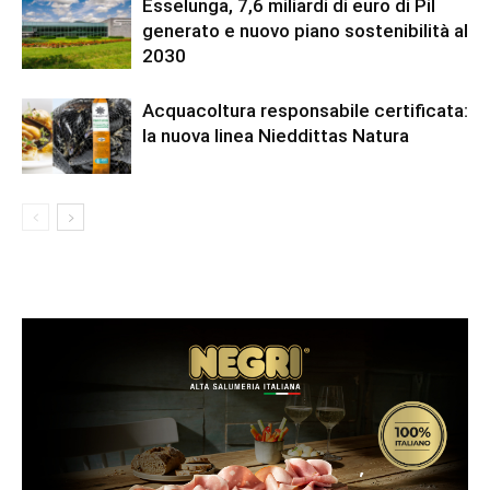
Esselunga, 7,6 miliardi di euro di Pil
generato e nuovo piano sostenibilità al
2030
Acquacoltura responsabile certificata:
la nuova linea Nieddittas Natura