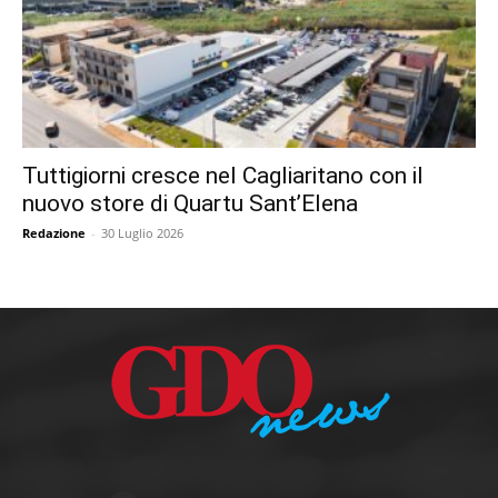
Tuttigiorni cresce nel Cagliaritano con il
nuovo store di Quartu Sant’Elena
Redazione
-
30 Luglio 2026