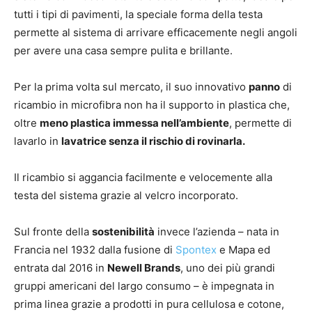
tutti i tipi di pavimenti, la speciale forma della testa
permette al sistema di arrivare efficacemente negli angoli
per avere una casa sempre pulita e brillante.
Per la prima volta sul mercato, il suo innovativo
panno
di
ricambio in microfibra non ha il supporto in plastica che,
oltre
meno plastica immessa nell’ambiente
, permette di
lavarlo in
lavatrice senza il rischio di rovinarla.
Il ricambio si aggancia facilmente e velocemente alla
testa del sistema grazie al velcro incorporato.
Sul fronte della
sostenibilità
invece l’azienda – nata in
Francia nel 1932 dalla fusione di
Spontex
e Mapa ed
entrata dal 2016 in
Newell Brands
, uno dei più grandi
gruppi americani del largo consumo – è impegnata in
prima linea grazie a prodotti in pura cellulosa e cotone,