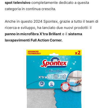
spot televisivo
completamente dedicato a questa
categoria in continua crescita.
Anche in questo 2024 Spontex, grazie a tutto il team di
ricerca e sviluppo, ha lanciato due nuovi prodotti: il
panno in microfibra X’tra Brillant
e il
sistema
lavapavimenti Full Action Corner.