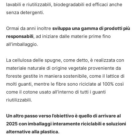
lavabili e riutilizzabili, biodegradabili ed efficaci anche
senza detergenti.
Ormai da anni inoltre
sviluppa una gamma di prodotti più
responsabili
, ad iniziare dalle materie prime fino
all’imballaggio.
La cellulosa delle spugne, come detto, è realizzata con
materiale naturale di origine vegetale proveniente da
foreste gestite in maniera sostenibile, come il lattice di
molti guanti, mentre le fibre sono riciclate al 100% così
come il cotone usato all’interno di tutti i guanti
riutilizzabili.
Un altro passo verso l’obiettivo è quello di arrivare al
2025 con imballaggi interamente riciclabili e soluzioni
alternative alla plastica.