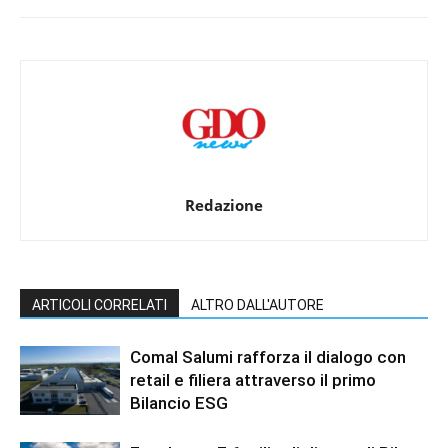
Redazione
ARTICOLI CORRELATI
ALTRO DALL'AUTORE
Comal Salumi rafforza il dialogo con
retail e filiera attraverso il primo
Bilancio ESG