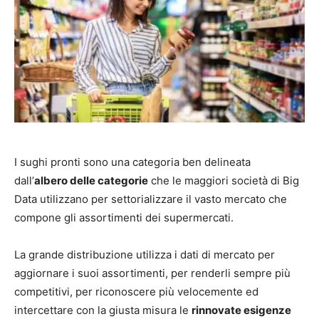
I sughi pronti sono una categoria ben delineata
dall’
albero delle categorie
che le maggiori società di Big
Data utilizzano per settorializzare il vasto mercato che
compone gli assortimenti dei supermercati.
La grande distribuzione utilizza i dati di mercato per
aggiornare i suoi assortimenti, per renderli sempre più
competitivi, per riconoscere più velocemente ed
intercettare con la giusta misura le
rinnovate esigenze