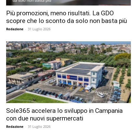
Più promozioni, meno risultati. La GDO
scopre che lo sconto da solo non basta più
Redazione
-
31 Luglio 2026
Sole365 accelera lo sviluppo in Campania
con due nuovi supermercati
Redazione
-
31 Luglio 2026