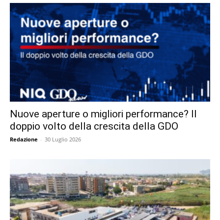
Nuove aperture o migliori performance? Il
doppio volto della crescita della GDO
Redazione
-
30 Luglio 2026