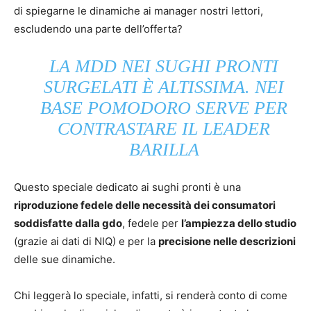
di spiegarne le dinamiche ai manager nostri lettori,
escludendo una parte dell’offerta?
LA MDD NEI SUGHI PRONTI
SURGELATI È ALTISSIMA. NEI
BASE POMODORO SERVE PER
CONTRASTARE IL LEADER
BARILLA
Questo speciale dedicato ai sughi pronti è una
riproduzione fedele delle necessità dei consumatori
soddisfatte dalla gdo
, fedele per
l’ampiezza dello studio
(grazie ai dati di NIQ) e per la
precisione nelle descrizioni
delle sue dinamiche.
Chi leggerà lo speciale, infatti, si renderà conto di come