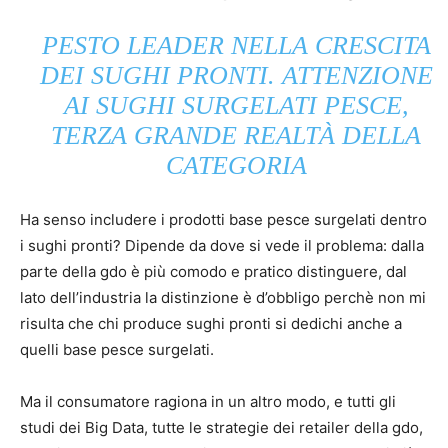
PESTO LEADER NELLA CRESCITA
DEI SUGHI PRONTI. ATTENZIONE
AI SUGHI SURGELATI PESCE,
TERZA GRANDE REALTÀ DELLA
CATEGORIA
Ha senso includere i prodotti base pesce surgelati dentro
i sughi pronti? Dipende da dove si vede il problema: dalla
parte della gdo è più comodo e pratico distinguere, dal
lato dell’industria la distinzione è d’obbligo perchè non mi
risulta che chi produce sughi pronti si dedichi anche a
quelli base pesce surgelati.
Ma il consumatore ragiona in un altro modo, e tutti gli
studi dei Big Data, tutte le strategie dei retailer della gdo,