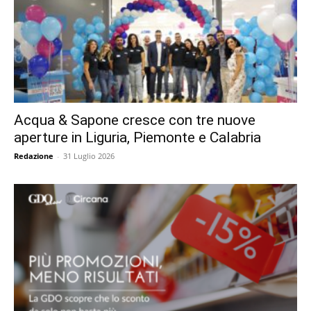
Acqua & Sapone cresce con tre nuove
aperture in Liguria, Piemonte e Calabria
Redazione
-
31 Luglio 2026