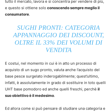
tutto il mercato, lavora e si concentra per vendere di più,
e questo si ottiene solo
conoscendo sempre meglio il
consumatore
.
SUGHI PRONTI: CATEGORIA
APPANNAGGIO DEI DISCOUNT,
OLTRE IL 33% DEI VOLUMI DI
VENDITA
E costui, nel momento in cui è in atto un processo di
acquisto di un sugo pronto, valuta anche l’acquisto del
base pesce surgelato inderogabilmente; quest’ultimo,
infatti, è assolutamente in grado di sostituire in toto quelli
UHT base pomodoro ed anche quelli freschi, perchè
il
suo obiettivo è il medesimo
.
Ed allora come si può pensare di studiare una categoria e