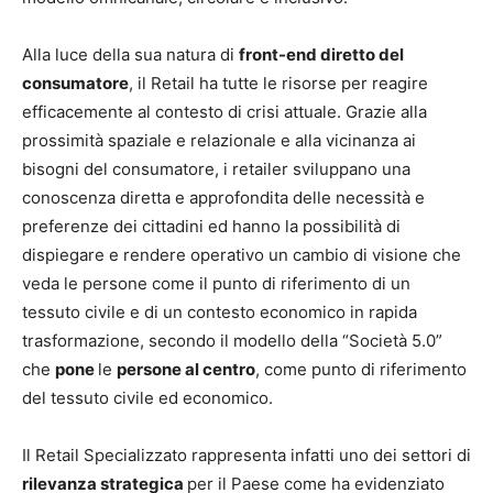
Alla luce della sua natura di
front-end diretto del
consumatore
, il Retail ha tutte le risorse per reagire
efficacemente al contesto di crisi attuale. Grazie alla
prossimità spaziale e relazionale e alla vicinanza ai
bisogni del consumatore, i retailer sviluppano una
conoscenza diretta e approfondita delle necessità e
preferenze dei cittadini ed hanno la possibilità di
dispiegare e rendere operativo un cambio di visione che
veda le persone come il punto di riferimento di un
tessuto civile e di un contesto economico in rapida
trasformazione, secondo il modello della “Società 5.0”
che
pone
le
persone al centro
, come punto di riferimento
del tessuto civile ed economico.
Il Retail Specializzato rappresenta infatti uno dei settori di
rilevanza strategica
per il Paese come ha evidenziato