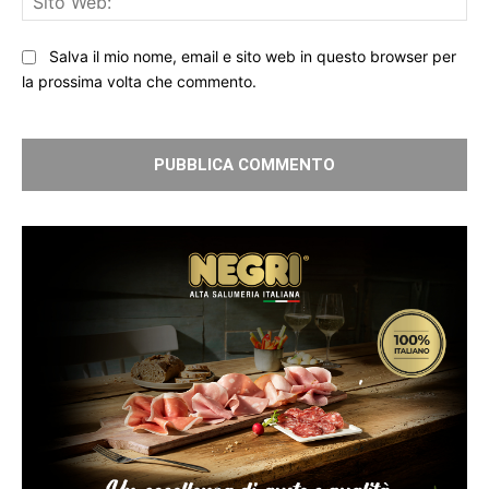
We
Salva il mio nome, email e sito web in questo browser per
la prossima volta che commento.