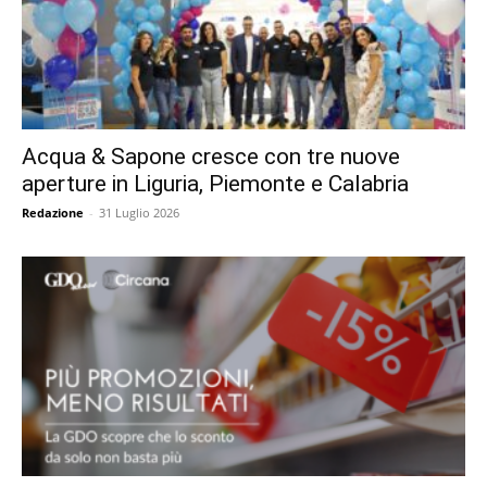
Acqua & Sapone cresce con tre nuove
aperture in Liguria, Piemonte e Calabria
Redazione
-
31 Luglio 2026