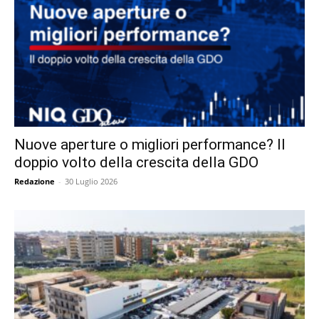
Nuove aperture o migliori performance? Il
doppio volto della crescita della GDO
Redazione
-
30 Luglio 2026