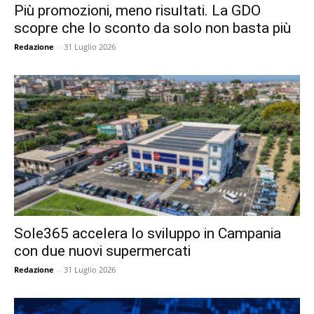
Più promozioni, meno risultati. La GDO
scopre che lo sconto da solo non basta più
Redazione
-
31 Luglio 2026
Sole365 accelera lo sviluppo in Campania
con due nuovi supermercati
Redazione
-
31 Luglio 2026