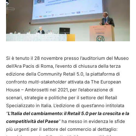
Si è tenuto il 28 novembre presso l’auditorium del Museo
dell’Ara Pacis di Roma, l’evento di chiusura della terza
edizione della Community Retail 5.0, la piattaforma di
confronto
multi-stakeholder
attivata da The European
House – Ambrosetti nel 2021,
per l’elaborazione di
scenari, strategie e politiche per il settore del Retail
Specializzato in Italia. L’edizione di quest’anno intitolata
“
L’Italia del cambiamento: il Retail 5.0 per la crescita e la
competitività del Paese
”
ha messo in evidenza le sfide
più urgenti per il settore del commercio al dettaglio: