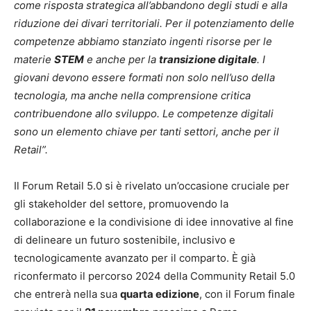
come risposta strategica all’abbandono degli studi e alla
riduzione dei divari territoriali. Per il potenziamento delle
competenze abbiamo stanziato ingenti risorse per le
materie
STEM
e anche per la
transizione digitale
. I
giovani devono essere formati non solo nell’uso della
tecnologia, ma anche nella comprensione critica
contribuendone allo sviluppo. Le competenze digitali
sono un elemento chiave per tanti settori, anche per il
Retail”.
Il Forum Retail 5.0 si è rivelato un’occasione cruciale per
gli stakeholder del settore, promuovendo la
collaborazione e la condivisione di idee innovative al fine
di delineare un futuro sostenibile, inclusivo e
tecnologicamente avanzato per il comparto. È già
riconfermato il percorso 2024 della Community Retail 5.0
che entrerà nella sua
quarta edizione
, con il Forum finale