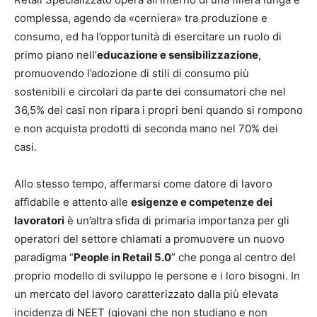
complessa, agendo da «cerniera» tra produzione e
consumo, ed ha l’opportunità di esercitare un ruolo di
primo piano nell’
educazione e sensibilizzazione
,
promuovendo l’adozione di stili di consumo più
sostenibili e circolari da parte dei consumatori che nel
36,5% dei casi non ripara i propri beni quando si rompono
e non acquista prodotti di seconda mano nel 70% dei
casi.
Allo stesso tempo, affermarsi come datore di lavoro
affidabile e attento alle
esigenze e competenze dei
lavoratori
è un’altra sfida di primaria importanza per gli
operatori del settore chiamati a promuovere un nuovo
paradigma “
People in Retail 5.0
” che ponga al centro del
proprio modello di sviluppo le persone e i loro bisogni. In
un mercato del lavoro caratterizzato dalla più elevata
incidenza di NEET (giovani che non studiano e non