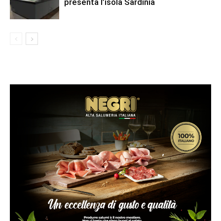
presenta l’isola Sardinia