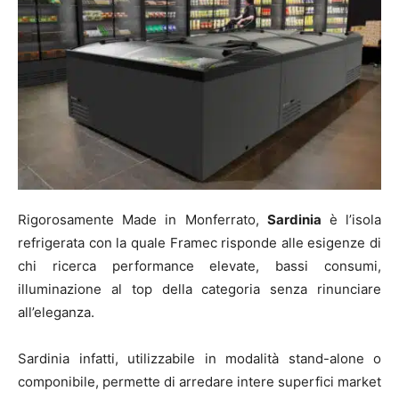
Rigorosamente Made in Monferrato,
Sardinia
è l’isola
refrigerata con la quale Framec risponde alle esigenze di
chi ricerca performance elevate, bassi consumi,
illuminazione al top della categoria senza rinunciare
all’eleganza.
Sardinia infatti, utilizzabile in modalità stand-alone o
componibile, permette di arredare intere superfici market