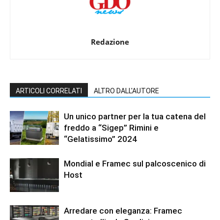
Redazione
ARTICOLI CORRELATI
ALTRO DALL'AUTORE
Un unico partner per la tua catena del
freddo a “Sigep” Rimini e
“Gelatissimo” 2024
Mondial e Framec sul palcoscenico di
Host
Arredare con eleganza: Framec