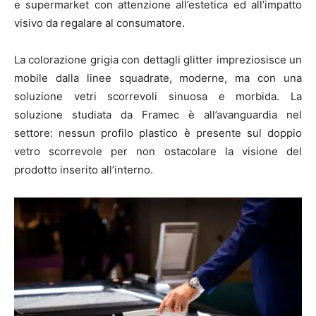
e supermarket con attenzione all’estetica ed all’impatto
visivo da regalare al consumatore.
La colorazione grigia con dettagli glitter impreziosisce un
mobile dalla linee squadrate, moderne, ma con una
soluzione vetri scorrevoli sinuosa e morbida. La
soluzione studiata da Framec è all’avanguardia nel
settore: nessun profilo plastico è presente sul doppio
vetro scorrevole per non ostacolare la visione del
prodotto inserito all’interno.