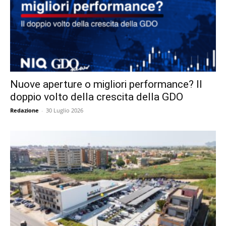
Nuove aperture o migliori performance? Il
doppio volto della crescita della GDO
Redazione
-
30 Luglio 2026