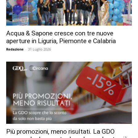
Acqua & Sapone cresce con tre nuove
aperture in Liguria, Piemonte e Calabria
Redazione
-
31 Luglio 2026
Più promozioni, meno risultati. La GDO