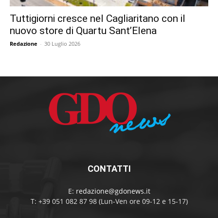
Tuttigiorni cresce nel Cagliaritano con il
nuovo store di Quartu Sant’Elena
Redazione
-
30 Luglio 2026
CONTATTI
E:
redazione@gdonews.it
T: +39 051 082 87 98 (Lun-Ven ore 09-12 e 15-17)