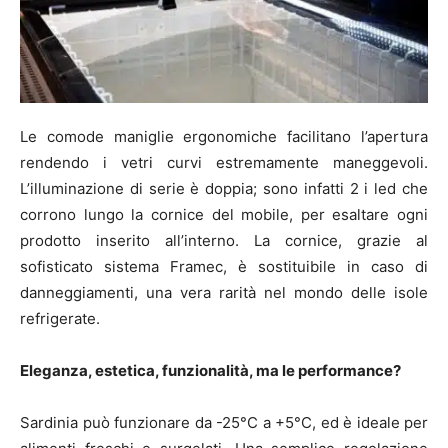
Le comode maniglie ergonomiche facilitano l’apertura
rendendo i vetri curvi estremamente maneggevoli.
L’illuminazione di serie è doppia; sono infatti 2 i led che
corrono lungo la cornice del mobile, per esaltare ogni
prodotto inserito all’interno. La cornice, grazie al
sofisticato sistema Framec, è sostituibile in caso di
danneggiamenti, una vera rarità nel mondo delle isole
refrigerate.
Eleganza, estetica, funzionalità, ma le performance?
Sardinia può funzionare da -25°C a +5°C, ed è ideale per