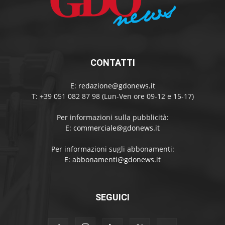
CONTATTI
E:
redazione@gdonews.it
T: +39 051 082 87 98 (Lun-Ven ore 09-12 e 15-17)
Per informazioni sulla pubblicità:
E:
commerciale@gdonews.it
Per informazioni sugli abbonamenti:
E:
abbonamenti@gdonews.it
SEGUICI