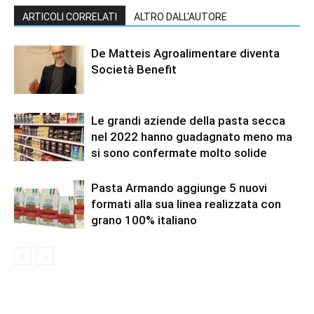
ARTICOLI CORRELATI
ALTRO DALL'AUTORE
De Matteis Agroalimentare diventa
Società Benefit
Le grandi aziende della pasta secca
nel 2022 hanno guadagnato meno ma
si sono confermate molto solide
Pasta Armando aggiunge 5 nuovi
formati alla sua linea realizzata con
grano 100% italiano