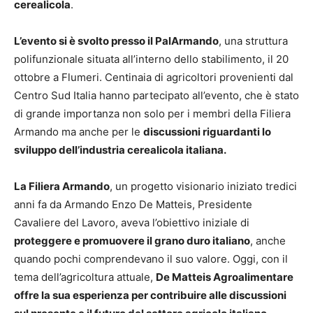
cerealicola
.
L’evento si è svolto presso il PalArmando
, una struttura
polifunzionale situata all’interno dello stabilimento, il 20
ottobre a Flumeri. Centinaia di agricoltori provenienti dal
Centro Sud Italia hanno partecipato all’evento, che è stato
di grande importanza non solo per i membri della Filiera
Armando ma anche per le
discussioni riguardanti lo
sviluppo dell’industria cerealicola italiana.
La Filiera Armando
, un progetto visionario iniziato tredici
anni fa da Armando Enzo De Matteis, Presidente
Cavaliere del Lavoro, aveva l’obiettivo iniziale di
proteggere e promuovere il grano duro italiano
, anche
quando pochi comprendevano il suo valore. Oggi, con il
tema dell’agricoltura attuale,
De Matteis Agroalimentare
offre la sua esperienza per contribuire alle discussioni