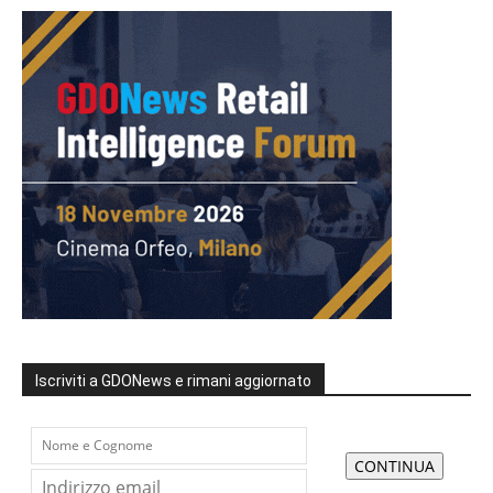
Iscriviti a GDONews e rimani aggiornato