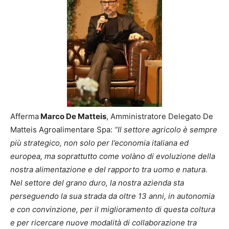
Afferma
Marco De Matteis
, Amministratore Delegato De
Matteis Agroalimentare Spa:
“Il settore agricolo è sempre
più strategico, non solo per l’economia italiana ed
europea, ma soprattutto come volàno di evoluzione della
nostra alimentazione e del rapporto tra uomo e natura.
Nel settore del grano duro, la nostra azienda sta
perseguendo la sua strada da oltre 13 anni, in autonomia
e con convinzione, per il miglioramento di questa coltura
e per ricercare nuove modalità di collaborazione tra