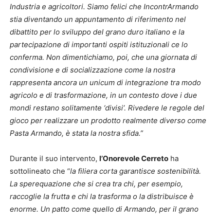
Industria e agricoltori. Siamo felici che IncontrArmando
stia diventando un appuntamento di riferimento nel
dibattito per lo sviluppo del grano duro italiano e la
partecipazione di importanti ospiti istituzionali ce lo
conferma. Non dimentichiamo, poi, che una giornata di
condivisione e di socializzazione come la nostra
rappresenta ancora un unicum di integrazione tra modo
agricolo e di trasformazione, in un contesto dove i due
mondi restano solitamente ‘divisi’. Rivedere le regole del
gioco per realizzare un prodotto realmente diverso come
Pasta Armando, è stata la nostra sfida.”
Durante il suo intervento,
l’Onorevole Cerreto
ha
sottolineato che “
la filiera corta garantisce sostenibilità.
La sperequazione che si crea tra chi, per esempio,
raccoglie la frutta e chi la trasforma o la distribuisce è
enorme. Un patto come quello di Armando, per il grano