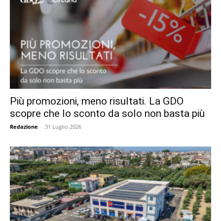
Più promozioni, meno risultati. La GDO
scopre che lo sconto da solo non basta più
Redazione
-
31 Luglio 2026