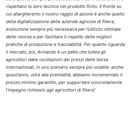
rispettano lo zero tecnico nel prodotto finito. Il fronte su
cui allargheremo il nostro raggio di azione è anche quello
della digitalizzazione delle aziende agricole di filiera,
evoluzione sempre più necessaria per l’utilizzo ottimale
delle risorse e per facilitare il rispetto delle migliori
pratiche di produzione e tracciabilità. Per quanto riguarda
il mercato, poi, Armando è un patto che tutela gli
agricoltori dalle oscillazioni dei prezzi delle borse
internazionali, in uno scenario sempre più volatile: anche
quest’anno, oltre alle premialità, abbiamo incrementato il
prezzo minimo garantito, per supportare concretamente
l’impegno richiesto agli agricoltori di filiera”.