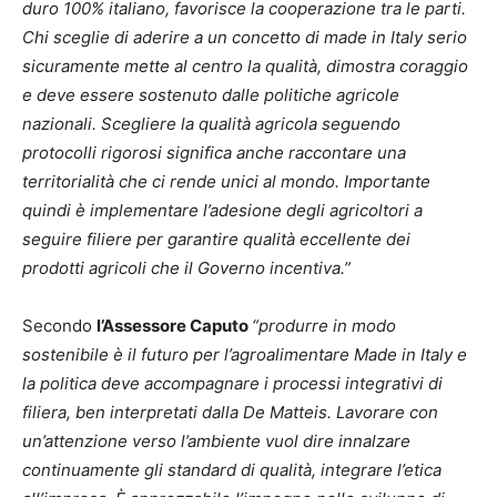
duro 100% italiano, favorisce la cooperazione tra le parti.
Chi sceglie di aderire a un concetto di made in Italy serio
sicuramente mette al centro la qualità, dimostra coraggio
e deve essere sostenuto dalle politiche agricole
nazionali. Scegliere la qualità agricola seguendo
protocolli rigorosi significa anche raccontare una
territorialità che ci rende unici al mondo. Importante
quindi è implementare l’adesione degli agricoltori a
seguire filiere per garantire qualità eccellente dei
prodotti agricoli che il Governo incentiva.”
Secondo
l’Assessore Caputo
“produrre in modo
sostenibile è il futuro per l’agroalimentare Made in Italy e
la politica deve accompagnare i processi integrativi di
filiera, ben interpretati dalla De Matteis. Lavorare con
un’attenzione verso l’ambiente vuol dire innalzare
continuamente gli standard di qualità, integrare l’etica