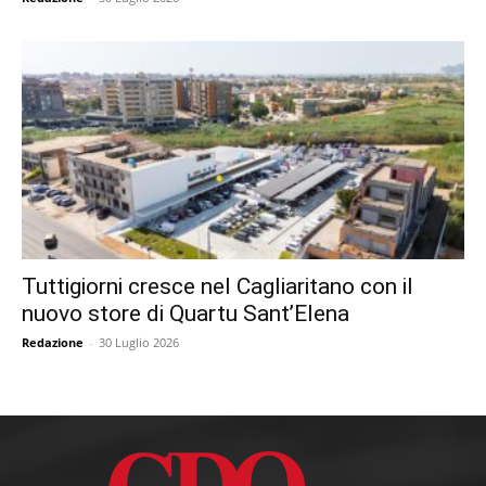
Tuttigiorni cresce nel Cagliaritano con il
nuovo store di Quartu Sant’Elena
Redazione
-
30 Luglio 2026