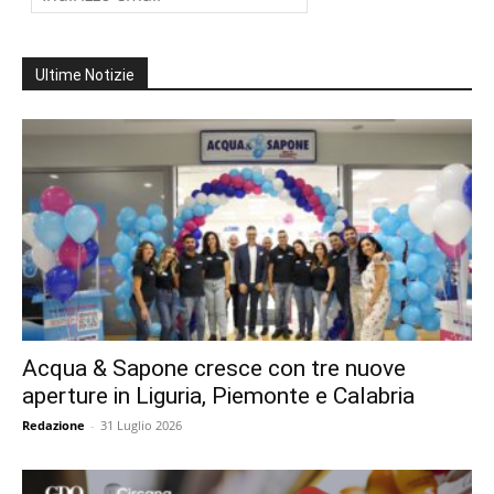
Ultime Notizie
Acqua & Sapone cresce con tre nuove
aperture in Liguria, Piemonte e Calabria
Redazione
-
31 Luglio 2026