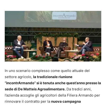
In uno scenario complesso come quello attuale del
settore agricolo,
la tradizionale riunione
“incontrArmando” si è tenuta anche quest’anno presso la
sede di De Matteis Agroalimentare.
Da tredici anni,
l’azienda accoglie gli agricoltori della Filiera Armando per
rinnovare il contratto per la
nuova campagna