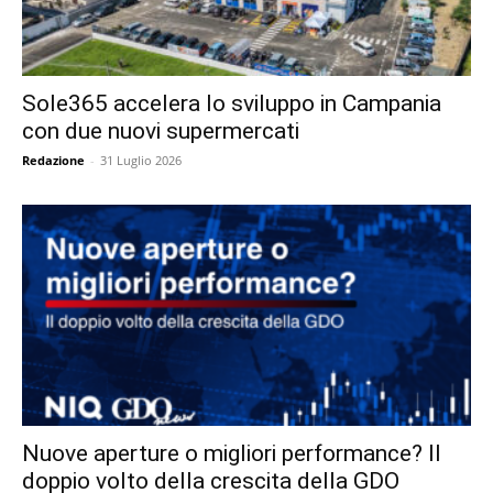
Sole365 accelera lo sviluppo in Campania
con due nuovi supermercati
Redazione
-
31 Luglio 2026
Nuove aperture o migliori performance? Il
doppio volto della crescita della GDO