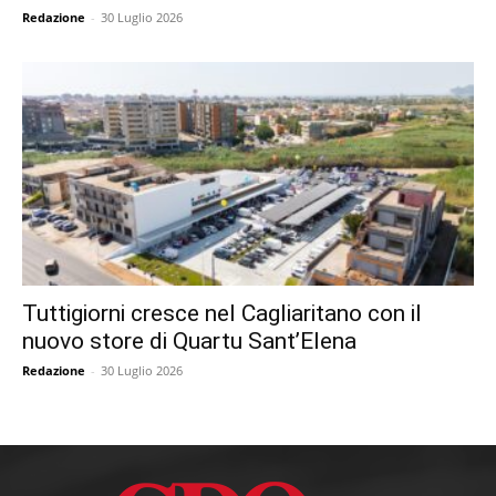
Redazione
-
30 Luglio 2026
Tuttigiorni cresce nel Cagliaritano con il
nuovo store di Quartu Sant’Elena
Redazione
-
30 Luglio 2026