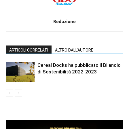
Redazione
ARTICOLI CORRELATI
ALTRO DALL'AUTORE
Cereal Docks ha pubblicato il Bilancio
di Sostenibilità 2022-2023