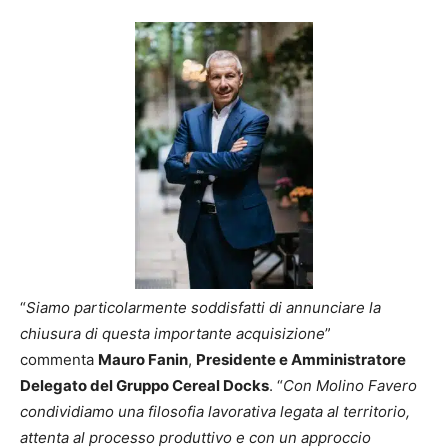
“
Siamo particolarmente soddisfatti di annunciare la
chiusura di questa importante acquisizione
”
commenta
Mauro Fanin
,
Presidente e Amministratore
Delegato del Gruppo Cereal Docks
. “
Con Molino Favero
condividiamo una filosofia lavorativa legata al territorio,
attenta al processo produttivo e con un approccio