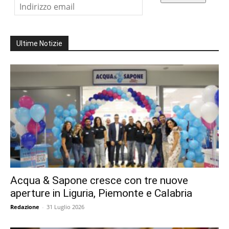
Ultime Notizie
Acqua & Sapone cresce con tre nuove
aperture in Liguria, Piemonte e Calabria
Redazione
-
31 Luglio 2026