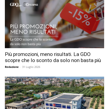
Più promozioni, meno risultati. La GDO
scopre che lo sconto da solo non basta più
Redazione
-
31 Luglio 2026