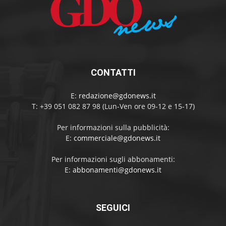
CONTATTI
E:
redazione@gdonews.it
T: +39 051 082 87 98 (Lun-Ven ore 09-12 e 15-17)
Per informazioni sulla pubblicità:
E:
commerciale@gdonews.it
Per informazioni sugli abbonamenti:
E:
abbonamenti@gdonews.it
SEGUICI