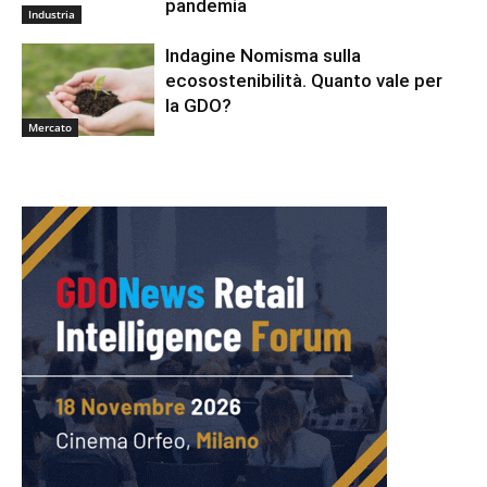
pandemia
Industria
Indagine Nomisma sulla
ecosostenibilità. Quanto vale per
la GDO?
Mercato