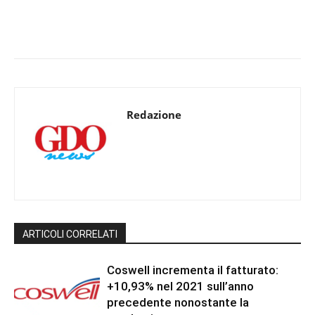
Redazione
ARTICOLI CORRELATI
Coswell incrementa il fatturato:
+10,93% nel 2021 sull’anno
precedente nonostante la