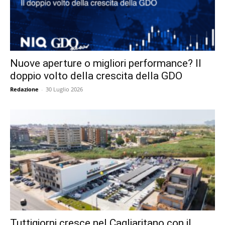
Nuove aperture o migliori performance? Il
doppio volto della crescita della GDO
Redazione
-
30 Luglio 2026
Tuttigiorni cresce nel Cagliaritano con il