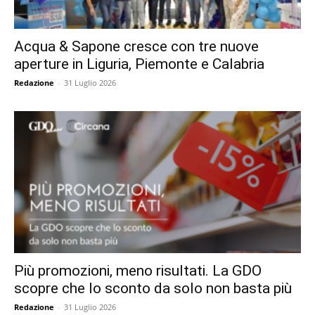
Acqua & Sapone cresce con tre nuove
aperture in Liguria, Piemonte e Calabria
Redazione
-
31 Luglio 2026
Più promozioni, meno risultati. La GDO
scopre che lo sconto da solo non basta più
Redazione
-
31 Luglio 2026