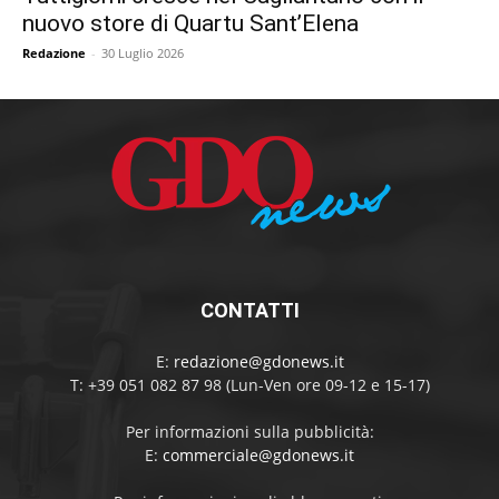
nuovo store di Quartu Sant’Elena
Redazione
-
30 Luglio 2026
CONTATTI
E:
redazione@gdonews.it
T: +39 051 082 87 98 (Lun-Ven ore 09-12 e 15-17)
Per informazioni sulla pubblicità:
E:
commerciale@gdonews.it