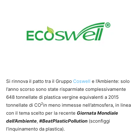
Si rinnova il patto tra il Gruppo
Coswell
e l’Ambiente: solo
l’anno scorso sono state risparmiate complessivamente
648 tonnellate di plastica vergine equivalenti a 2015
2
tonnellate di CO
in meno immesse nell’atmosfera, in linea
con il tema scelto per la recente
Giornata Mondiale
dell’Ambiente
,
#BeatPlasticPollution
(sconfiggi
l’inquinamento da plastica).