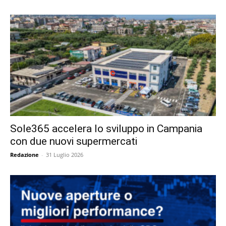
Sole365 accelera lo sviluppo in Campania
con due nuovi supermercati
Redazione
-
31 Luglio 2026