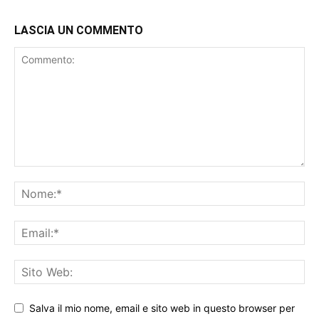
LASCIA UN COMMENTO
Salva il mio nome, email e sito web in questo browser per