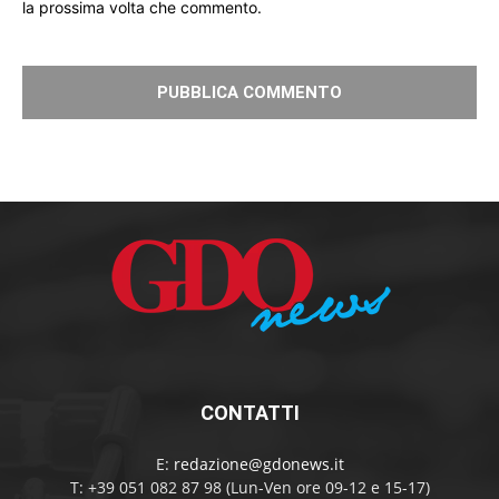
la prossima volta che commento.
CONTATTI
E:
redazione@gdonews.it
T: +39 051 082 87 98 (Lun-Ven ore 09-12 e 15-17)