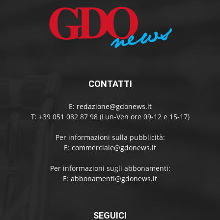
CONTATTI
E:
redazione@gdonews.it
T: +39 051 082 87 98 (Lun-Ven ore 09-12 e 15-17)
Per informazioni sulla pubblicità:
E:
commerciale@gdonews.it
Per informazioni sugli abbonamenti:
E:
abbonamenti@gdonews.it
SEGUICI