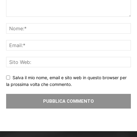
Salva il mio nome, email e sito web in questo browser per
la prossima volta che commento.