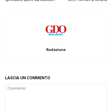
Redazione
LASCIA UN COMMENTO