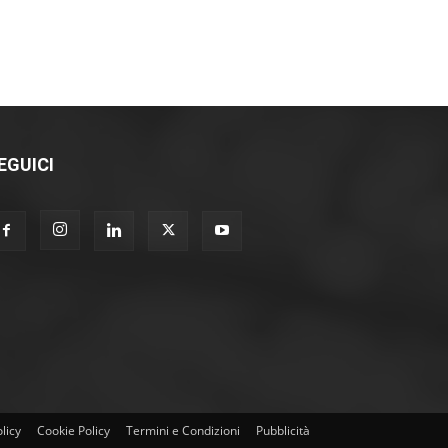
EGUICI
licy
Cookie Policy
Termini e Condizioni
Pubblicità