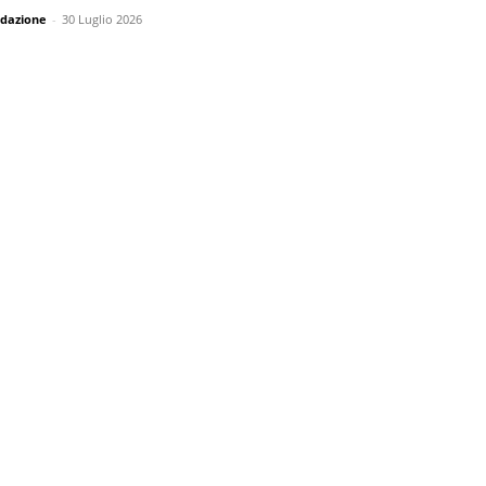
dazione
-
30 Luglio 2026