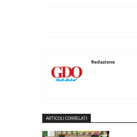
Redazione
ARTICOLI CORRELATI