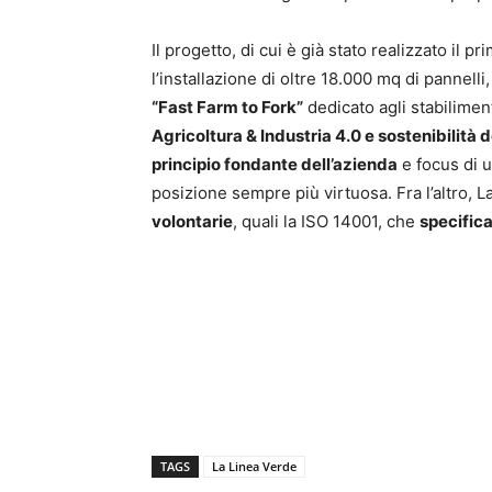
Il progetto, di cui è già stato realizzato il
l’installazione di oltre 18.000 mq di pannell
“Fast Farm to Fork”
dedicato agli stabilimen
Agricoltura & Industria 4.0 e sostenibilità 
principio fondante dell’azienda
e focus di u
posizione sempre più virtuosa. Fra l’altro, 
volontarie
, quali la ISO 14001, che
specifica
TAGS
La Linea Verde