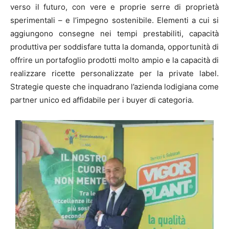
verso il futuro, con vere e proprie serre di proprietà
sperimentali – e l’impegno sostenibile. Elementi a cui si
aggiungono consegne nei tempi prestabiliti, capacità
produttiva per soddisfare tutta la domanda, opportunità di
offrire un portafoglio prodotti molto ampio e la capacità di
realizzare ricette personalizzate per la private label.
Strategie queste che inquadrano l’azienda lodigiana come
partner unico ed affidabile per i buyer di categoria.