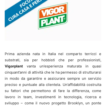
Prima azienda nata in Italia nel comparto terricci e
substrati, sia per hobbisti che per professionisti,
Vigorplant
vanta un’esperienza maturata in quasi
cinquant’anni di attività che le ha permesso di strutturarsi
in modo da garantire e assicurare sempre un servizio
preciso e puntuale alla clientela. Un’affidabilità costruita
su fattori che permettono di fare la differenza, come
lavoro in team, investimenti in tecnologia, ricerca e
sviluppo – come il nuovo progetto Brooklyn, un ponte