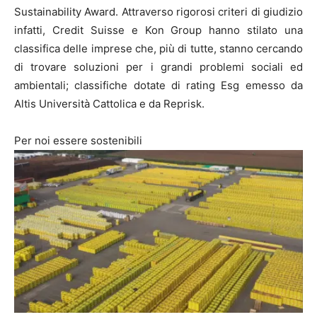
Sustainability Award. Attraverso rigorosi criteri di giudizio
infatti, Credit Suisse e Kon Group hanno stilato una
classifica delle imprese che, più di tutte, stanno cercando
di trovare soluzioni per i grandi problemi sociali ed
ambientali; classifiche dotate di rating Esg emesso da
Altis Università Cattolica e da Reprisk.
Per noi essere sostenibili