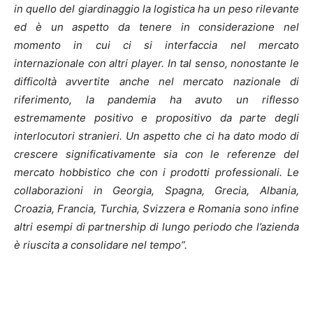
in quello del giardinaggio la logistica ha un peso rilevante
ed è un aspetto da tenere in considerazione nel
momento in cui ci si interfaccia nel mercato
internazionale con altri player. In tal senso, nonostante le
difficoltà avvertite anche nel mercato nazionale di
riferimento, la pandemia ha avuto un riflesso
estremamente positivo e propositivo da parte degli
interlocutori stranieri. Un aspetto che ci ha dato modo di
crescere significativamente sia con le referenze del
mercato hobbistico che con i prodotti professionali. Le
collaborazioni in Georgia, Spagna, Grecia, Albania,
Croazia, Francia, Turchia, Svizzera e Romania sono infine
altri esempi di partnership di lungo periodo che l’azienda
è riuscita a consolidare nel tempo”.