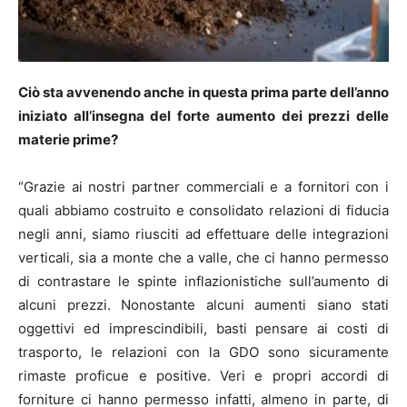
Ciò sta avvenendo anche in questa prima parte dell’anno
iniziato all’insegna del forte aumento dei prezzi delle
materie prime?
“Grazie ai nostri partner commerciali e a fornitori con i
quali abbiamo costruito e consolidato relazioni di fiducia
negli anni, siamo riusciti ad effettuare delle integrazioni
verticali, sia a monte che a valle, che ci hanno permesso
di contrastare le spinte inflazionistiche sull’aumento di
alcuni prezzi. Nonostante alcuni aumenti siano stati
oggettivi ed imprescindibili, basti pensare ai costi di
trasporto, le relazioni con la GDO sono sicuramente
rimaste proficue e positive. Veri e propri accordi di
forniture ci hanno permesso infatti, almeno in parte, di