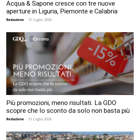
Acqua & Sapone cresce con tre nuove
aperture in Liguria, Piemonte e Calabria
Redazione
-
31 Luglio 2026
Più promozioni, meno risultati. La GDO
scopre che lo sconto da solo non basta più
Redazione
-
31 Luglio 2026