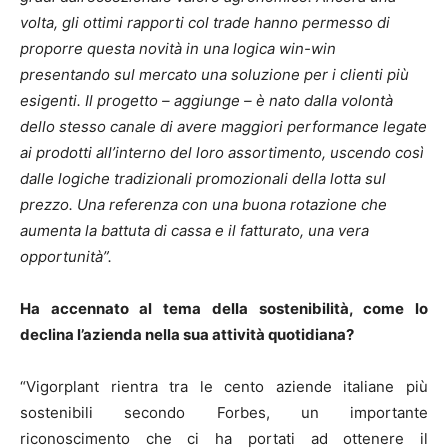
volta, gli ottimi rapporti col trade hanno permesso di
proporre questa novità in una logica win-win
presentando sul mercato una soluzione per i clienti più
esigenti. Il progetto – aggiunge – è nato dalla volontà
dello stesso canale di avere maggiori performance legate
ai prodotti all’interno del loro assortimento, uscendo così
dalle logiche tradizionali promozionali della lotta sul
prezzo. Una referenza con una buona rotazione che
aumenta la battuta di cassa e il fatturato, una vera
opportunità”.
Ha accennato al tema della sostenibilità, come lo
declina l’azienda nella sua attività quotidiana?
“Vigorplant rientra tra le cento aziende italiane più
sostenibili secondo Forbes, un importante
riconoscimento che ci ha portati ad ottenere il