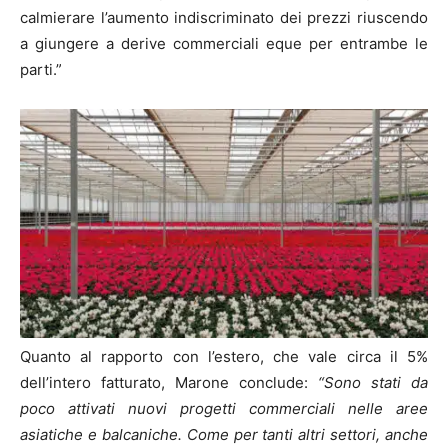
calmierare l’aumento indiscriminato dei prezzi riuscendo
a giungere a derive commerciali eque per entrambe le
parti.”
Quanto al rapporto con l’estero, che vale circa il 5%
dell’intero fatturato, Marone conclude:
“Sono stati da
poco attivati nuovi progetti commerciali nelle aree
asiatiche e balcaniche. Come per tanti altri settori, anche