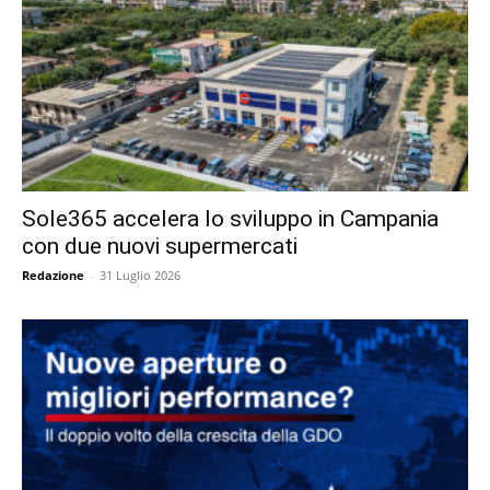
Sole365 accelera lo sviluppo in Campania
con due nuovi supermercati
Redazione
-
31 Luglio 2026