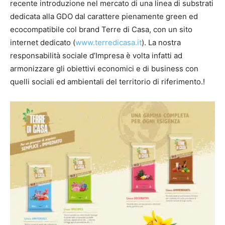
recente introduzione nel mercato di una linea di substrati
dedicata alla GDO dal carattere pienamente green ed
ecocompatibile col brand Terre di Casa, con un sito
internet dedicato (
www.terredicasa.it
). La nostra
responsabilità sociale d’Impresa è volta infatti ad
armonizzare gli obiettivi economici e di business con
quelli sociali ed ambientali del territorio di riferimento.!