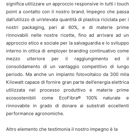
significa utilizzare un approccio responsive in tutti i touch
point a contatto con il nostro brand. Impegno che passa
dall’utilizzo di un’elevata quantità di plastica riciclata per i
nostri packaging, pari al 60%, e di materie prime
rinnovabili nelle nostre ricette, fino ad arrivare ad un
approccio etico e sociale per la salvaguardia e lo sviluppo
interno in ottica di employer branding continuativo come
mezzo ulteriore per il raggiungimento ed il
consolidamento di un vantaggio competitivo di lungo
periodo. Ma anche un impianto fotovoltaico da 300 mila
Kilowatt capace di fornire gran parte dell’energia elettrica
utilizzata nel processo produttivo e materie prime
ecosostenibili come EcoFibra® 100% naturale e
rinnovabile in grado di donare ai substrati eccellenti
performance agronomiche.
Altro elemento che testimonia il nostro impegno è la