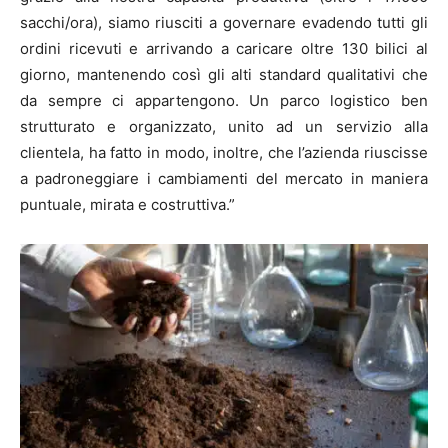
sacchi/ora), siamo riusciti a governare evadendo tutti gli
ordini ricevuti e arrivando a caricare oltre 130 bilici al
giorno, mantenendo così gli alti standard qualitativi che
da sempre ci appartengono. Un parco logistico ben
strutturato e organizzato, unito ad un servizio alla
clientela, ha fatto in modo, inoltre, che l’azienda riuscisse
a padroneggiare i cambiamenti del mercato in maniera
puntuale, mirata e costruttiva.”