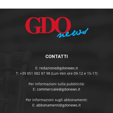
CONTATTI
E:
redazione@gdonews.it
T: +39 051 082 87 98 (Lun-Ven ore 09-12 e 15-17)
Per informazioni sulla pubblicità:
E:
commerciale@gdonews.it
Per informazioni sugli abbonamenti:
E:
abbonamenti@gdonews.it