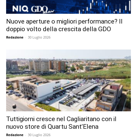
Nuove aperture o migliori performance? Il
doppio volto della crescita della GDO
Redazione
-
30 Luglio 2026
Tuttigiorni cresce nel Cagliaritano con il
nuovo store di Quartu Sant’Elena
Redazione
-
30 Luglio 2026