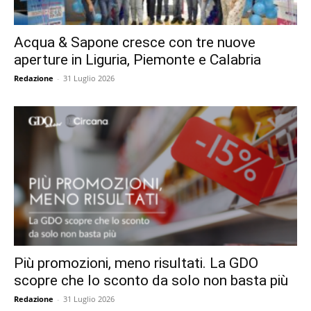
Acqua & Sapone cresce con tre nuove
aperture in Liguria, Piemonte e Calabria
Redazione
-
31 Luglio 2026
Più promozioni, meno risultati. La GDO
scopre che lo sconto da solo non basta più
Redazione
-
31 Luglio 2026