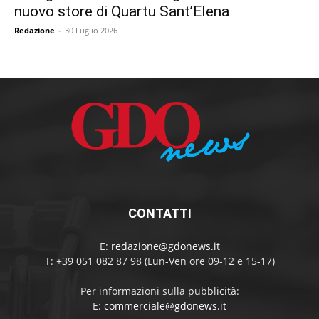
nuovo store di Quartu Sant’Elena
Redazione
-
30 Luglio 2026
CONTATTI
E:
redazione@gdonews.it
T: +39 051 082 87 98 (Lun-Ven ore 09-12 e 15-17)
Per informazioni sulla pubblicità:
E:
commerciale@gdonews.it