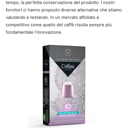
tempo, la perfetta conservazione del prodotto. I nostri
fornitori ci hanno proposto diverse alternative che stiamo
valutando e testando. In un mercato affollato e
competitivo come quello del caffè risulta sempre più
fondamentale l’innovazione.