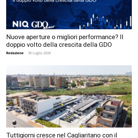
Nuove aperture o migliori performance? Il
doppio volto della crescita della GDO
Redazione
-
30 Luglio 2026
Tuttigiorni cresce nel Cagliaritano con il