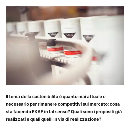
Il tema della sostenibilità è quanto mai attuale e
necessario per rimanere competitivi sul mercato: cosa
sta facendo EKAF in tal senso? Quali sono i propositi già
realizzati e quali quelli in via di realizzazione?