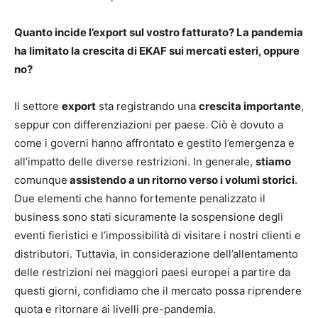
Quanto incide l’export sul vostro fatturato? La pandemia
ha limitato la crescita di EKAF sui mercati esteri, oppure
no?
Il settore
export
sta registrando una
crescita importante
,
seppur con differenziazioni per paese. Ciò è dovuto a
come i governi hanno affrontato e gestito l’emergenza e
all’impatto delle diverse restrizioni. In generale,
stiamo
comunque
assistendo a un ritorno verso i volumi storici
.
Due elementi che hanno fortemente penalizzato il
business sono stati sicuramente la sospensione degli
eventi fieristici e l’impossibilità di visitare i nostri clienti e
distributori. Tuttavia, in considerazione dell’allentamento
delle restrizioni nei maggiori paesi europei a partire da
questi giorni, confidiamo che il mercato possa riprendere
quota e ritornare ai livelli pre-pandemia.