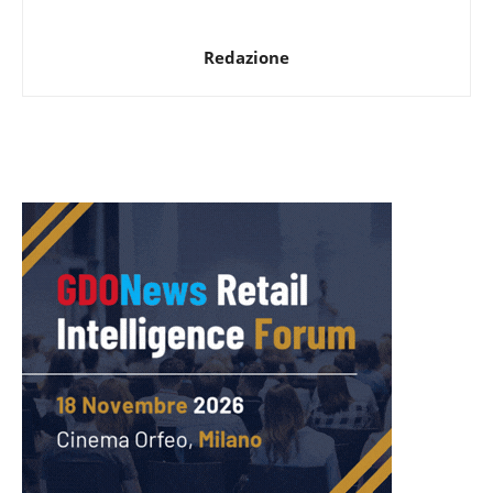
Redazione