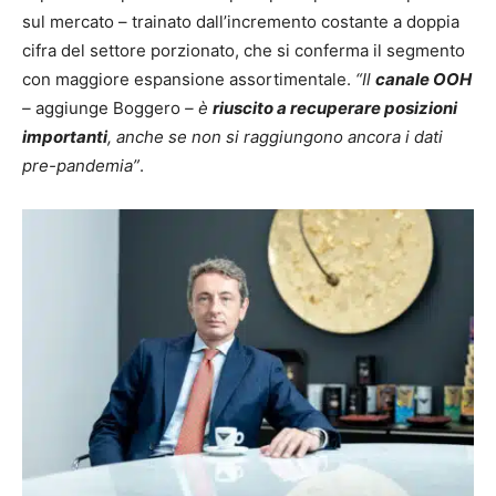
sul mercato – trainato dall’incremento costante a doppia
cifra del settore porzionato, che si conferma il segmento
con maggiore espansione assortimentale.
“Il
canale OOH
–
aggiunge Boggero
– è
riuscito a recuperare posizioni
importanti
, anche se non si raggiungono ancora i dati
pre-pandemia”
.