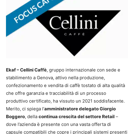
Ekaf – Cellini Caffè
, gruppo internazionale con sede e
stabilimento a Genova, attivo nella produzione,
confezionamento e vendita di caffè tostato di alta qualità
che offre garanzia e tracciabilità di un processo
produttivo certificato, ha vissuto un 2021 soddisfacente.
Merito, ci spiega l’
amministratore delegato Giorgio
Boggero
, della
continua crescita del settore Retail
–
dove l’azienda è presente con una vasta offerta di
capsule compatibili che copre i principali sistemi presenti