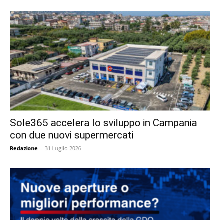
Sole365 accelera lo sviluppo in Campania
con due nuovi supermercati
Redazione
-
31 Luglio 2026