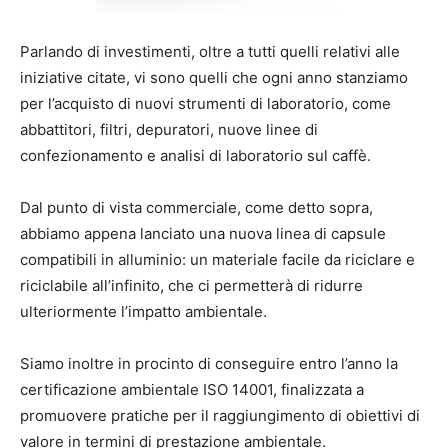
Parlando di investimenti, oltre a tutti quelli relativi alle
iniziative citate, vi sono quelli che ogni anno stanziamo
per l’acquisto di nuovi strumenti di laboratorio, come
abbattitori, filtri, depuratori, nuove linee di
confezionamento e analisi di laboratorio sul caffè.
Dal punto di vista commerciale, come detto sopra,
abbiamo appena lanciato una nuova linea di capsule
compatibili in alluminio: un materiale facile da riciclare e
riciclabile all’infinito, che ci permetterà di ridurre
ulteriormente l’impatto ambientale.
Siamo inoltre in procinto di conseguire entro l’anno la
certificazione ambientale ISO 14001, finalizzata a
promuovere pratiche per il raggiungimento di obiettivi di
valore in termini di prestazione ambientale.