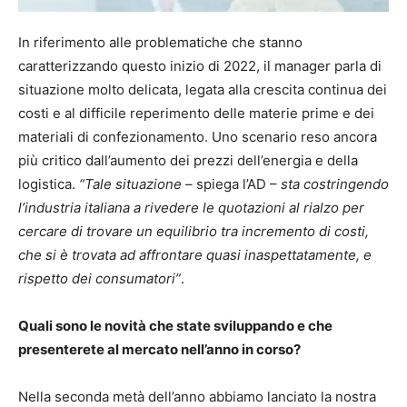
In riferimento alle problematiche che stanno
caratterizzando questo inizio di 2022, il manager parla di
situazione molto delicata, legata alla crescita continua dei
costi e al difficile reperimento delle materie prime e dei
materiali di confezionamento. Uno scenario reso ancora
più critico dall’aumento dei prezzi dell’energia e della
logistica.
“Tale situazione
– spiega l’AD –
sta costringendo
l’industria italiana a rivedere le quotazioni al rialzo per
cercare di trovare un equilibrio tra incremento di costi,
che si è trovata ad affrontare quasi inaspettatamente, e
rispetto dei consumatori”
.
Quali sono le novità che state sviluppando e che
presenterete al mercato nell’anno in corso?
Nella seconda metà dell’anno abbiamo lanciato la nostra