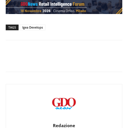
TAGS
Igea Develops
Redazione