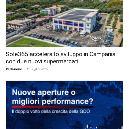
Sole365 accelera lo sviluppo in Campania
con due nuovi supermercati
Redazione
-
31 Luglio 2026