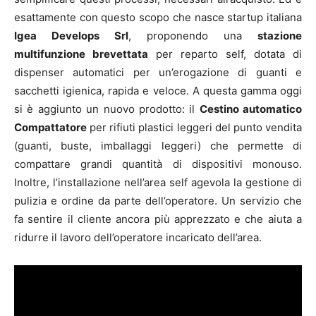
esattamente con questo scopo che nasce startup italiana
Igea Develops Srl
, proponendo una
stazione
multifunzione brevettata
per reparto self, dotata di
dispenser automatici per un’erogazione di guanti e
sacchetti igienica, rapida e veloce. A questa gamma oggi
si è aggiunto un nuovo prodotto: il
Cestino automatico
Compattatore
per rifiuti plastici leggeri del punto vendita
(guanti, buste, imballaggi leggeri) che permette di
compattare grandi quantità di dispositivi monouso.
Inoltre, l’installazione nell’area self agevola la gestione di
pulizia e ordine da parte dell’operatore. Un servizio che
fa sentire il cliente ancora più apprezzato e che aiuta a
ridurre il lavoro dell’operatore incaricato dell’area.