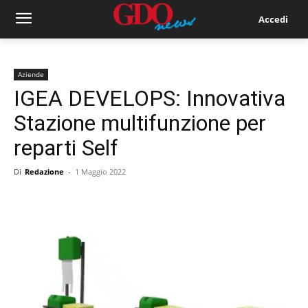
Accedi
Aziende
IGEA DEVELOPS: Innovativa
Stazione multifunzione per
reparti Self
Di
Redazione
-
1 Maggio 2022