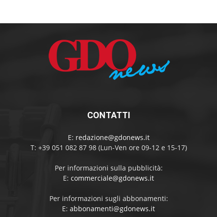
CONTATTI
E:
redazione@gdonews.it
T: +39 051 082 87 98 (Lun-Ven ore 09-12 e 15-17)
Per informazioni sulla pubblicità:
E:
commerciale@gdonews.it
Per informazioni sugli abbonamenti:
E:
abbonamenti@gdonews.it