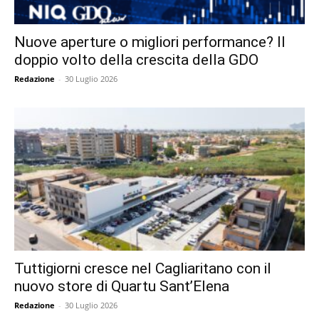
Nuove aperture o migliori performance? Il
doppio volto della crescita della GDO
Redazione
-
30 Luglio 2026
Tuttigiorni cresce nel Cagliaritano con il
nuovo store di Quartu Sant’Elena
Redazione
-
30 Luglio 2026