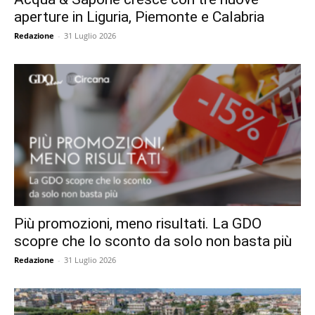
aperture in Liguria, Piemonte e Calabria
Redazione
-
31 Luglio 2026
Più promozioni, meno risultati. La GDO
scopre che lo sconto da solo non basta più
Redazione
-
31 Luglio 2026