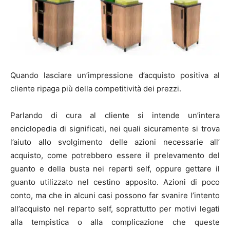
Quando lasciare un’impressione d’acquisto positiva al
cliente ripaga più della competitività dei prezzi.
Parlando di cura al cliente si intende un’intera
enciclopedia di significati, nei quali sicuramente si trova
l’aiuto allo svolgimento delle azioni necessarie all’
acquisto, come potrebbero essere il prelevamento del
guanto e della busta nei reparti self, oppure gettare il
guanto utilizzato nel cestino apposito. Azioni di poco
conto, ma che in alcuni casi possono far svanire l’intento
all’acquisto nel reparto self, soprattutto per motivi legati
alla tempistica o alla complicazione che queste