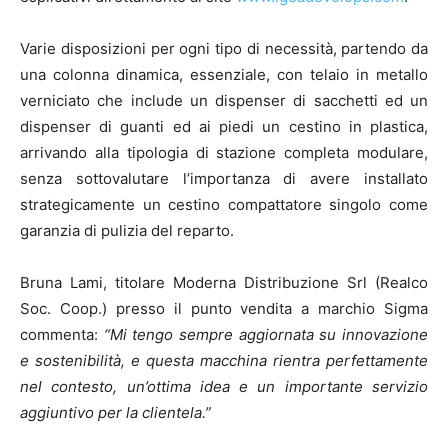
Varie disposizioni per ogni tipo di necessità, partendo da
una colonna dinamica, essenziale, con telaio in metallo
verniciato che include un dispenser di sacchetti ed un
dispenser di guanti ed ai piedi un cestino in plastica,
arrivando alla tipologia di stazione completa modulare,
senza sottovalutare l’importanza di avere installato
strategicamente un cestino compattatore singolo come
garanzia di pulizia del reparto.
Bruna Lami, titolare Moderna Distribuzione Srl (Realco
Soc. Coop.) presso il punto vendita a marchio Sigma
commenta:
“Mi tengo sempre aggiornata su innovazione
e sostenibilità, e questa macchina rientra perfettamente
nel contesto, un’ottima idea e un importante servizio
aggiuntivo per la clientela.”