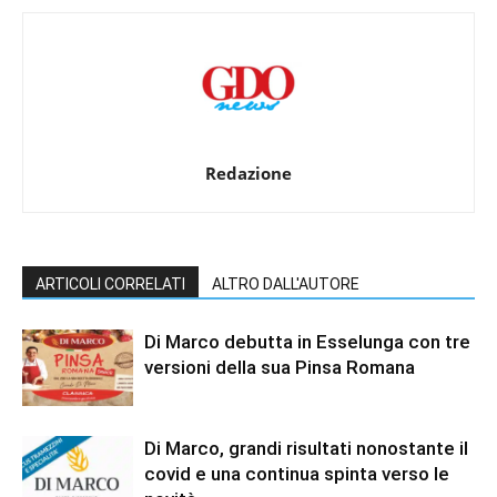
Redazione
ARTICOLI CORRELATI
ALTRO DALL'AUTORE
Di Marco debutta in Esselunga con tre
versioni della sua Pinsa Romana
Di Marco, grandi risultati nonostante il
covid e una continua spinta verso le