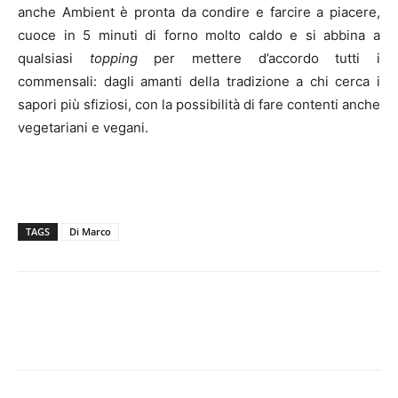
anche Ambient è pronta da condire e farcire a piacere,
cuoce in 5 minuti di forno molto caldo e si abbina a
qualsiasi
topping
per mettere d’accordo tutti i
commensali: dagli amanti della tradizione a chi cerca i
sapori più sfiziosi, con la possibilità di fare contenti anche
vegetariani e vegani.
TAGS
Di Marco