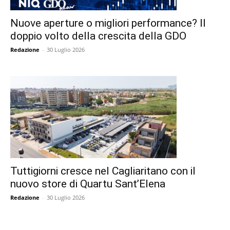
Nuove aperture o migliori performance? Il
doppio volto della crescita della GDO
Redazione
-
30 Luglio 2026
Tuttigiorni cresce nel Cagliaritano con il
nuovo store di Quartu Sant’Elena
Redazione
-
30 Luglio 2026