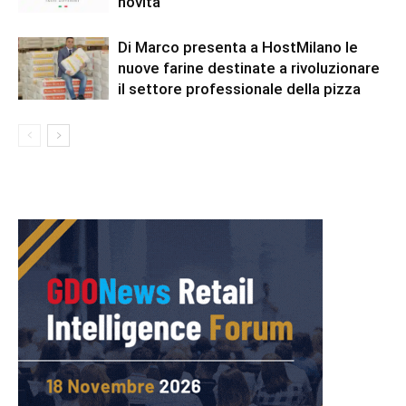
novità
Di Marco presenta a HostMilano le
nuove farine destinate a rivoluzionare
il settore professionale della pizza