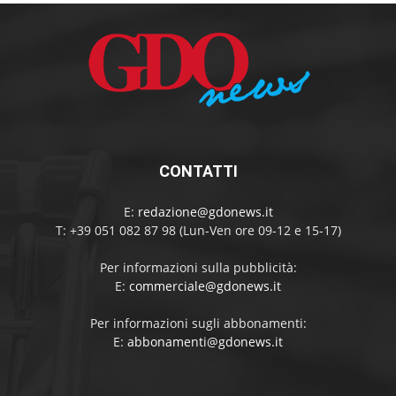
CONTATTI
E:
redazione@gdonews.it
T: +39 051 082 87 98 (Lun-Ven ore 09-12 e 15-17)
Per informazioni sulla pubblicità:
E:
commerciale@gdonews.it
Per informazioni sugli abbonamenti:
E:
abbonamenti@gdonews.it