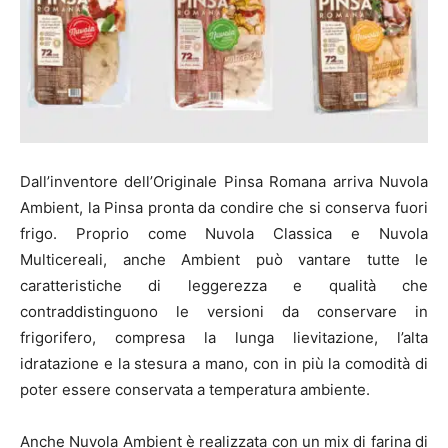
Dall’inventore dell’Originale Pinsa Romana arriva Nuvola
Ambient, la Pinsa pronta da condire che si conserva fuori
frigo. Proprio come Nuvola Classica e Nuvola
Multicereali, anche Ambient può vantare tutte le
caratteristiche di leggerezza e qualità che
contraddistinguono le versioni da conservare in
frigorifero, compresa la lunga lievitazione, l’alta
idratazione e la stesura a mano, con in più la comodità di
poter essere conservata a temperatura ambiente.
Anche Nuvola Ambient è realizzata con un mix di farina di