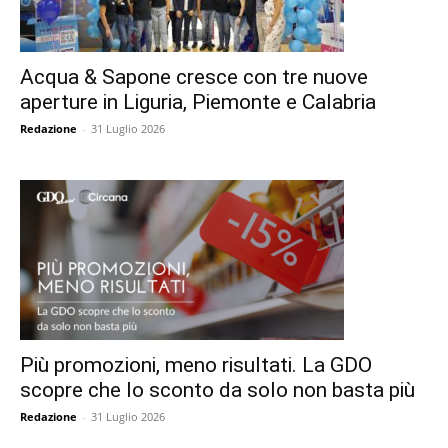
Acqua & Sapone cresce con tre nuove
aperture in Liguria, Piemonte e Calabria
Redazione
-
31 Luglio 2026
Più promozioni, meno risultati. La GDO
scopre che lo sconto da solo non basta più
Redazione
-
31 Luglio 2026