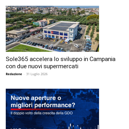
Sole365 accelera lo sviluppo in Campania
con due nuovi supermercati
Redazione
-
31 Luglio 2026