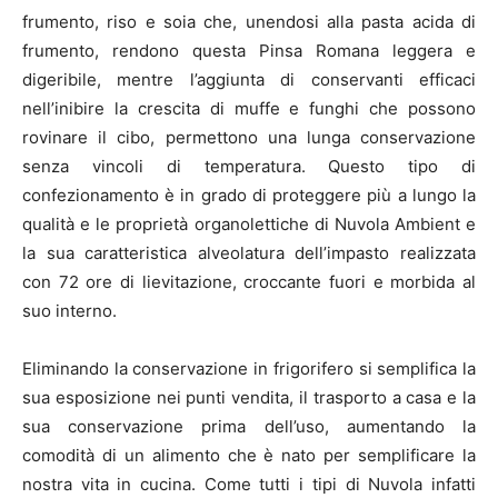
frumento, riso e soia che, unendosi alla pasta acida di
frumento, rendono questa Pinsa Romana leggera e
digeribile, mentre l’aggiunta di conservanti efficaci
nell’inibire la crescita di muffe e funghi che possono
rovinare il cibo, permettono una lunga conservazione
senza vincoli di temperatura. Questo tipo di
confezionamento è in grado di proteggere più a lungo la
qualità e le proprietà organolettiche di Nuvola Ambient e
la sua caratteristica alveolatura dell’impasto realizzata
con 72 ore di lievitazione, croccante fuori e morbida al
suo interno.
Eliminando la conservazione in frigorifero si semplifica la
sua esposizione nei punti vendita, il trasporto a casa e la
sua conservazione prima dell’uso, aumentando la
comodità di un alimento che è nato per semplificare la
nostra vita in cucina. Come tutti i tipi di Nuvola infatti