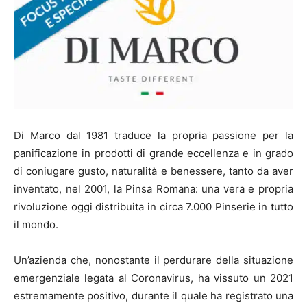
Di Marco dal 1981 traduce la propria passione per la
panificazione in prodotti di grande eccellenza e in grado
di coniugare gusto, naturalità e benessere, tanto da aver
inventato, nel 2001, la Pinsa Romana: una vera e propria
rivoluzione oggi distribuita in circa 7.000 Pinserie in tutto
il mondo.
Un’azienda che, nonostante il perdurare della situazione
emergenziale legata al Coronavirus, ha vissuto un 2021
estremamente positivo, durante il quale ha registrato una