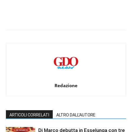
Redazione
ARTICOLI CORRELATI
ALTRO DALL'AUTORE
Di Marco debutta in Esselunga con tre