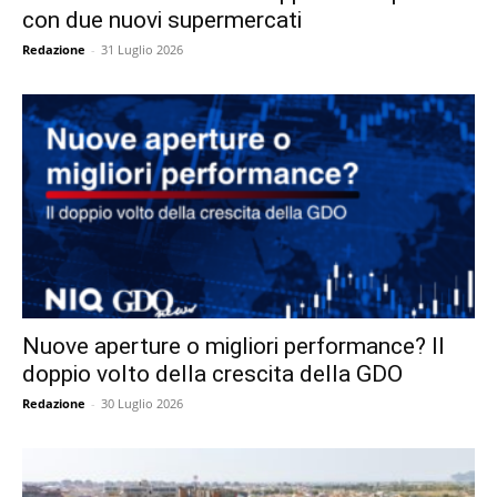
con due nuovi supermercati
Redazione
-
31 Luglio 2026
Nuove aperture o migliori performance? Il
doppio volto della crescita della GDO
Redazione
-
30 Luglio 2026