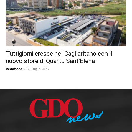
Tuttigiorni cresce nel Cagliaritano con il
nuovo store di Quartu Sant’Elena
Redazione
-
30 Luglio 2026