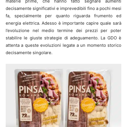
materie prime, che hanno fatto segnare aumenti
decisamente significativi e imprevedibili fino a pochi mesi
fa, specialmente per quanto riguarda frumento ed
energia elettrica. Adesso è importante capire quale sarà
l’evoluzione nel medio termine dei prezzi per poter
stabilire le giuste strategie di adeguamento. La GDO è
attenta a queste evoluzioni legate a un momento storico
decisamente singolare.