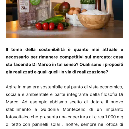
Il tema della sostenibilità è quanto mai attuale e
necessario per rimanere competitivi sul mercato: cosa
sta facendo Di Marco in tal senso? Quali sono i propositi
già realizzati e quali quelli in via di realizzazione?
Agire in maniera sostenibile dal punto di vista economico,
sociale e ambientale è parte integrante della filosofia Di
Marco. Ad esempio abbiamo scelto di dotare il nuovo
stabilimento a Guidonia Montecelio di un impianto
fotovoltaico che presenta una copertura di circa 1.000 mq
di tetto con pannelli solari. Inoltre, sempre nell’ottica di