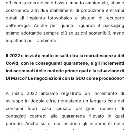
efficienza energetica e basso impatto ambientale, stiamo
costruendo altri due stabilimenti di produzione entrambi
dotati di impianto fotovoltaico e sistemi di recupero
dell’energia. Anche per quanto riguarda il packaging
stiamo adottando sempre più soluzioni sostenibili, meno
impattanti per l’ambiente.
Il 2022 è iniziato molto in salita tra la recrudescenza del
Covid, con le conseguenti quarantene, e gli incrementi
indiscriminati delle materie prime: qual è la situazione di
Di Marco? Le negoziazioni con la GDO come procedono?
A inizio 2022 abbiamo registrato un incremento di
sviluppo in doppia cifra, nonostante un leggero calo dei
consumi fuori casa causato dal gran numero di
contagiati costretti alla quarantena rilevato in quel
periodo. Anche su di noi incidono gli incrementi delle