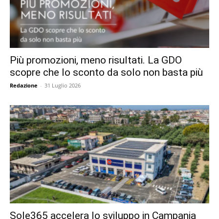
Più promozioni, meno risultati. La GDO
scopre che lo sconto da solo non basta più
Redazione
-
31 Luglio 2026
Sole365 accelera lo sviluppo in Campania