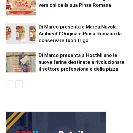
versioni della sua Pinsa Romana
Di Marco presenta a Marca Nuvola
Ambient l’Originale Pinsa Romana da
conservare fuori frigo
Di Marco presenta a HostMilano le
nuove farine destinate a rivoluzionare
il settore professionale della pizza