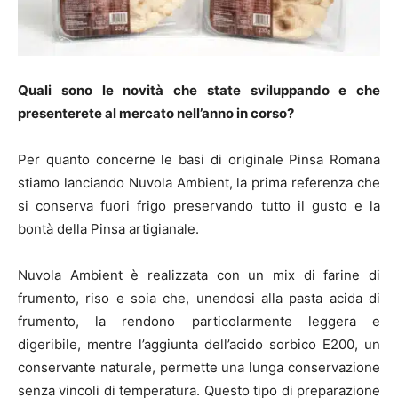
Quali sono le novità che state sviluppando e che
presenterete al mercato nell’anno in corso?
Per quanto concerne le basi di originale Pinsa Romana
stiamo lanciando Nuvola Ambient, la prima referenza che
si conserva fuori frigo preservando tutto il gusto e la
bontà della Pinsa artigianale.
Nuvola Ambient è realizzata con un mix di farine di
frumento, riso e soia che, unendosi alla pasta acida di
frumento, la rendono particolarmente leggera e
digeribile, mentre l’aggiunta dell’acido sorbico E200, un
conservante naturale, permette una lunga conservazione
senza vincoli di temperatura. Questo tipo di preparazione