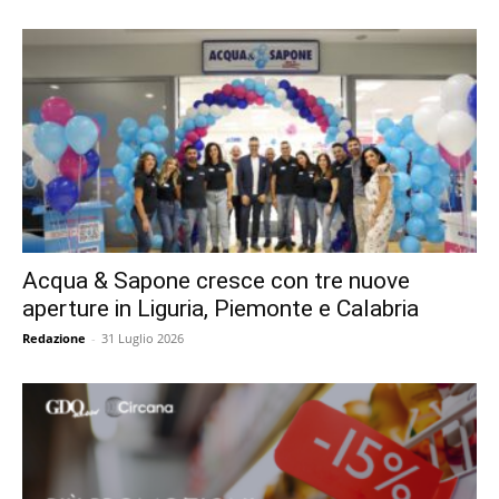
Acqua & Sapone cresce con tre nuove
aperture in Liguria, Piemonte e Calabria
Redazione
-
31 Luglio 2026