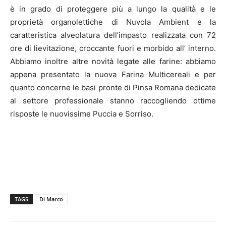
è in grado di proteggere più a lungo la qualità e le
proprietà organolettiche di Nuvola Ambient e la
caratteristica alveolatura dell’impasto realizzata con 72
ore di lievitazione, croccante fuori e morbido all’ interno.
Abbiamo inoltre altre novità legate alle farine: abbiamo
appena presentato la nuova Farina Multicereali e per
quanto concerne le basi pronte di Pinsa Romana dedicate
al settore professionale stanno raccogliendo ottime
risposte le nuovissime Puccia e Sorriso.
TAGS
Di Marco