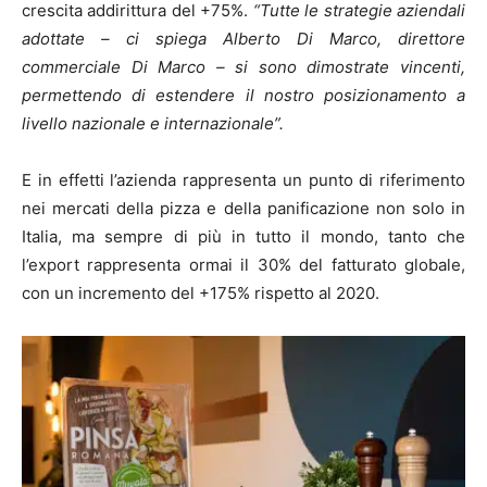
crescita addirittura del +75%.
“Tutte le strategie aziendali
adottate – ci spiega Alberto Di Marco, direttore
commerciale Di Marco – si sono dimostrate vincenti,
permettendo di estendere il nostro posizionamento a
livello nazionale e internazionale”.
E in effetti l’azienda rappresenta un punto di riferimento
nei mercati della pizza e della panificazione non solo in
Italia, ma sempre di più in tutto il mondo, tanto che
l’export rappresenta ormai il 30% del fatturato globale,
con un incremento del +175% rispetto al 2020.