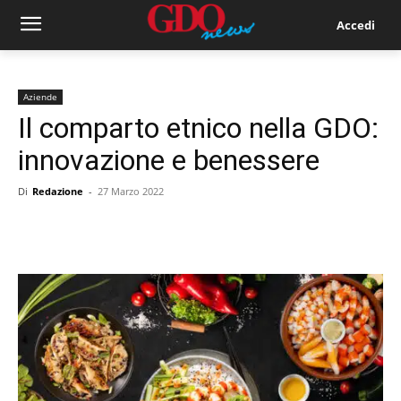
Accedi
Aziende
Il comparto etnico nella GDO:
innovazione e benessere
Di
Redazione
-
27 Marzo 2022