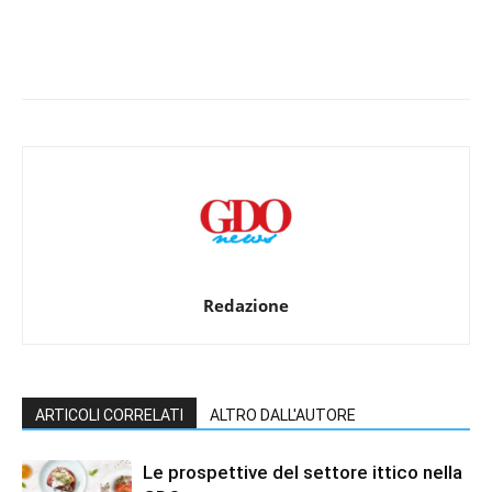
Redazione
ARTICOLI CORRELATI
ALTRO DALL'AUTORE
Le prospettive del settore ittico nella