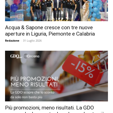
Acqua & Sapone cresce con tre nuove
aperture in Liguria, Piemonte e Calabria
Redazione
-
31 Luglio 2026
Più promozioni, meno risultati. La GDO