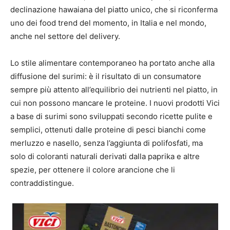
declinazione hawaiana del piatto unico, che si riconferma
uno dei food trend del momento, in Italia e nel mondo,
anche nel settore del delivery.
Lo stile alimentare contemporaneo ha portato anche alla
diffusione del surimi: è il risultato di un consumatore
sempre più attento all’equilibrio dei nutrienti nel piatto, in
cui non possono mancare le proteine. I nuovi prodotti Vici
a base di surimi sono sviluppati secondo ricette pulite e
semplici, ottenuti dalle proteine di pesci bianchi come
merluzzo e nasello, senza l’aggiunta di polifosfati, ma
solo di coloranti naturali derivati dalla paprika e altre
spezie, per ottenere il colore arancione che li
contraddistingue.