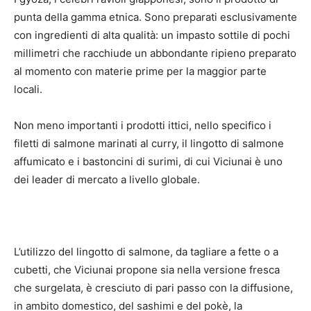
punta della gamma etnica. Sono preparati esclusivamente
con ingredienti di alta qualità: un impasto sottile di pochi
millimetri che racchiude un abbondante ripieno preparato
al momento con materie prime per la maggior parte
locali.
Non meno importanti i prodotti ittici, nello specifico i
filetti di salmone marinati al curry, il lingotto di salmone
affumicato e i bastoncini di surimi, di cui Viciunai è uno
dei leader di mercato a livello globale.
L’utilizzo del lingotto di salmone, da tagliare a fette o a
cubetti, che Viciunai propone sia nella versione fresca
che surgelata, è cresciuto di pari passo con la diffusione,
in ambito domestico, del sashimi e del pokè, la