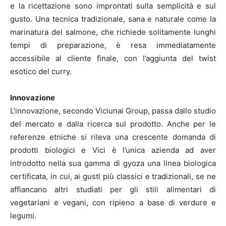
e la ricettazione sono improntati sulla semplicità e sul
gusto. Una tecnica tradizionale, sana e naturale come la
marinatura del salmone, che richiede solitamente lunghi
tempi di preparazione, è resa immediatamente
accessibile al cliente finale, con l’aggiunta del twist
esotico del curry.
Innovazione
L’innovazione, secondo Viciunai Group, passa dallo studio
del mercato e dalla ricerca sul prodotto. Anche per le
referenze etniche si rileva una crescente domanda di
prodotti biologici e Vici è l’unica azienda ad aver
introdotto nella sua gamma di gyoza una linea biologica
certificata, in cui, ai gusti più classici e tradizionali, se ne
affiancano altri studiati per gli stili alimentari di
vegetariani e vegani, con ripieno a base di verdure e
legumi.