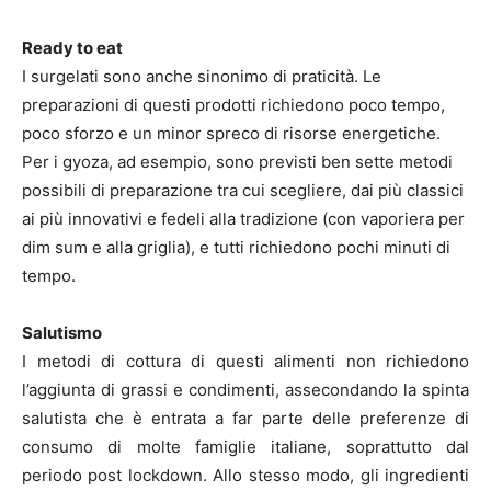
Ready to eat
I surgelati sono anche sinonimo di praticità. Le
preparazioni di questi prodotti richiedono poco tempo,
poco sforzo e un minor spreco di risorse energetiche.
Per i gyoza, ad esempio, sono previsti ben sette metodi
possibili di preparazione tra cui scegliere, dai più classici
ai più innovativi e fedeli alla tradizione (con vaporiera per
dim sum e alla griglia), e tutti richiedono pochi minuti di
tempo.
Salutismo
I metodi di cottura di questi alimenti non richiedono
l’aggiunta di grassi e condimenti, assecondando la spinta
salutista che è entrata a far parte delle preferenze di
consumo di molte famiglie italiane, soprattutto dal
periodo post lockdown. Allo stesso modo, gli ingredienti