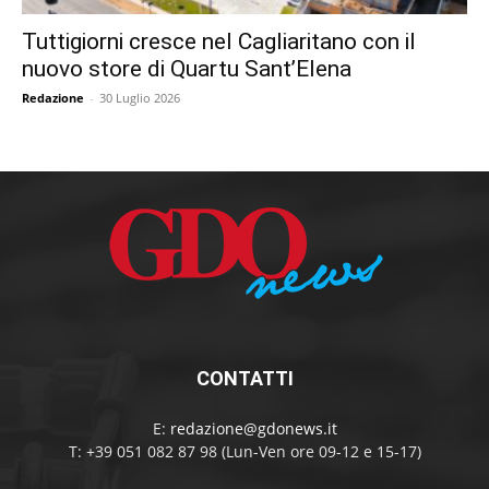
Tuttigiorni cresce nel Cagliaritano con il
nuovo store di Quartu Sant’Elena
Redazione
-
30 Luglio 2026
CONTATTI
E:
redazione@gdonews.it
T: +39 051 082 87 98 (Lun-Ven ore 09-12 e 15-17)