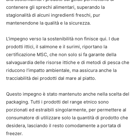
contenere gli sprechi alimentari, superando la
stagionalità di alcuni ingredienti freschi, pur
mantenendone la qualità e la sicurezza.
L’impegno verso la sostenibilità non finisce qui. I due
prodotti ittici, il salmone e il surimi, riportano la
certificazione MSC, che non solo si fa garante della
salvaguardia delle risorse ittiche e di metodi di pesca che
riducono l’impatto ambientale, ma assicura anche la
tracciabilità dei prodotti dal mare al piatto.
Questo impegno è stato mantenuto anche nella scelta del
packaging. Tutti i prodotti del range etnico sono
porzionati ed estraibili singolarmente, per permettere al
consumatore di utilizzare solo la quantità di prodotto che
desidera, lasciando il resto comodamente a portata di
freezer.