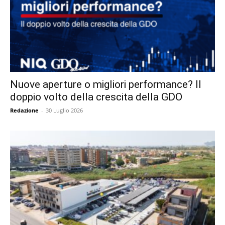
Nuove aperture o migliori performance? Il
doppio volto della crescita della GDO
Redazione
-
30 Luglio 2026