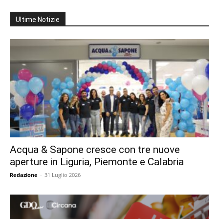
Ultime Notizie
Acqua & Sapone cresce con tre nuove
aperture in Liguria, Piemonte e Calabria
Redazione
-
31 Luglio 2026