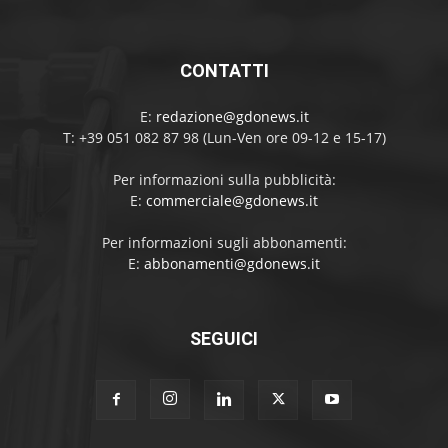
CONTATTI
E:
redazione@gdonews.it
T: +39 051 082 87 98 (Lun-Ven ore 09-12 e 15-17)
Per informazioni sulla pubblicità:
E:
commerciale@gdonews.it
Per informazioni sugli abbonamenti:
E:
abbonamenti@gdonews.it
SEGUICI