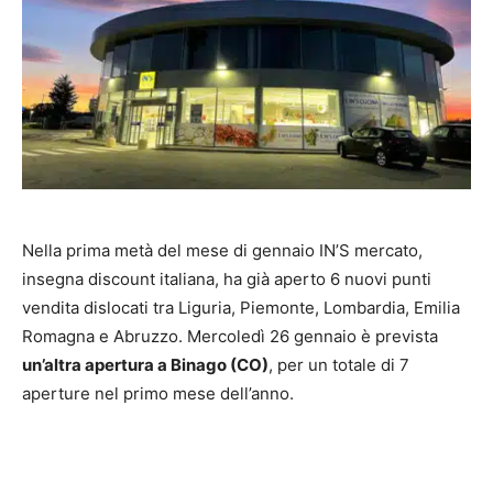
Nella prima metà del mese di gennaio IN’S mercato,
insegna discount italiana, ha già aperto 6 nuovi punti
vendita dislocati tra Liguria, Piemonte, Lombardia, Emilia
Romagna e Abruzzo. Mercoledì 26 gennaio è prevista
un’altra apertura a Binago (CO)
, per un totale di 7
aperture nel primo mese dell’anno.