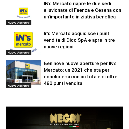
IN’s Mercato riapre le due sedi
alluvionate di Faenza e Cesena con
un’importante iniziativa benefica
Nuove Aperture
In’s Mercato acquisisce i punti
vendita di Dico SpA e apre in tre
nuove regioni
Nuove Aperture
Ben nove nuove aperture per IN’s
Mercato: un 2021 che sta per
concludersi con un totale di oltre
480 punti vendita
Nuove Aperture