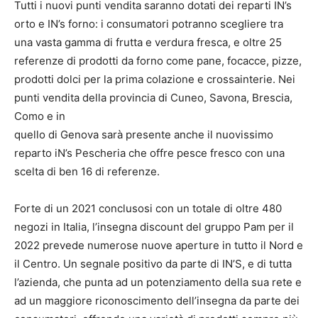
Tutti i nuovi punti vendita saranno dotati dei reparti IN’s
orto e IN’s forno: i consumatori potranno scegliere tra
una vasta gamma di frutta e verdura fresca, e oltre 25
referenze di prodotti da forno come pane, focacce, pizze,
prodotti dolci per la prima colazione e crossainterie. Nei
punti vendita della provincia di Cuneo, Savona, Brescia,
Como e in
quello di Genova sarà presente anche il nuovissimo
reparto iN’s Pescheria che offre pesce fresco con una
scelta di ben 16 di referenze.
Forte di un 2021 conclusosi con un totale di oltre 480
negozi in Italia, l’insegna discount del gruppo Pam per il
2022 prevede numerose nuove aperture in tutto il Nord e
il Centro. Un segnale positivo da parte di IN’S, e di tutta
l’azienda, che punta ad un potenziamento della sua rete e
ad un maggiore riconoscimento dell’insegna da parte dei