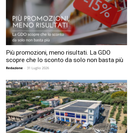
Più promozioni, meno risultati. La GDO
scopre che lo sconto da solo non basta più
Redazione
-
31 Luglio 2026