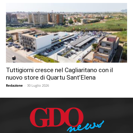
Tuttigiorni cresce nel Cagliaritano con il
nuovo store di Quartu Sant’Elena
Redazione
-
30 Luglio 2026