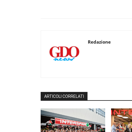
Redazione
ARTICOLI CORRELATI