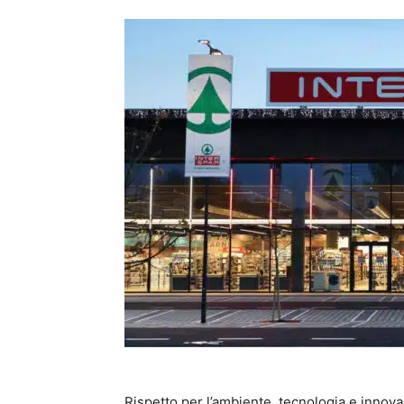
Rispetto per l’ambiente, tecnologia e innov