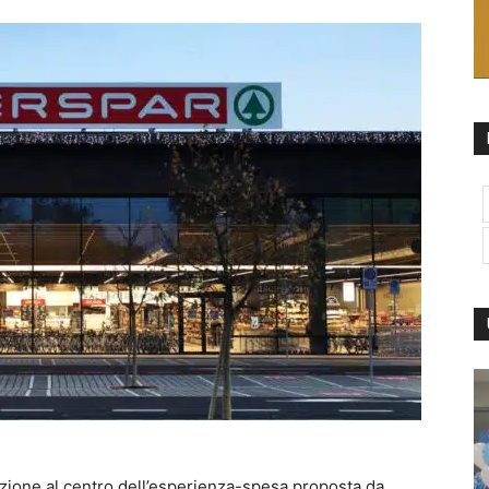
azione al centro dell’esperienza-spesa proposta da