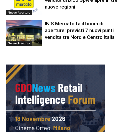
nuove regioni
Nuove Aperture
IN’S Mercato fa il boom di
aperture: previsti 7 nuovi punti
vendita tra Nord e Centro Italia
Nuove Aperture