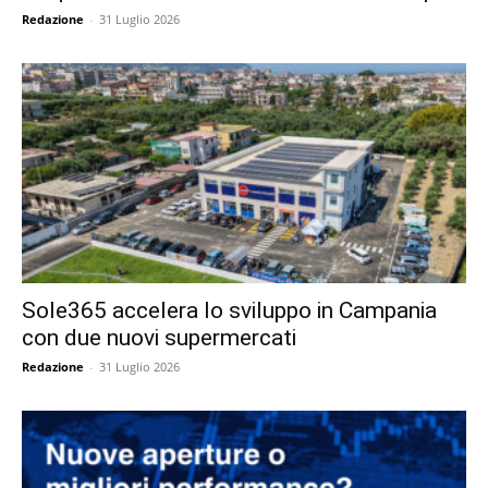
Redazione
-
31 Luglio 2026
Sole365 accelera lo sviluppo in Campania
con due nuovi supermercati
Redazione
-
31 Luglio 2026