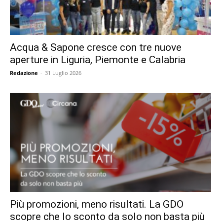
Acqua & Sapone cresce con tre nuove
aperture in Liguria, Piemonte e Calabria
Redazione
-
31 Luglio 2026
Più promozioni, meno risultati. La GDO
scopre che lo sconto da solo non basta più