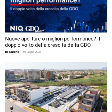
Nuove aperture o migliori performance? Il
doppio volto della crescita della GDO
Redazione
-
30 Luglio 2026