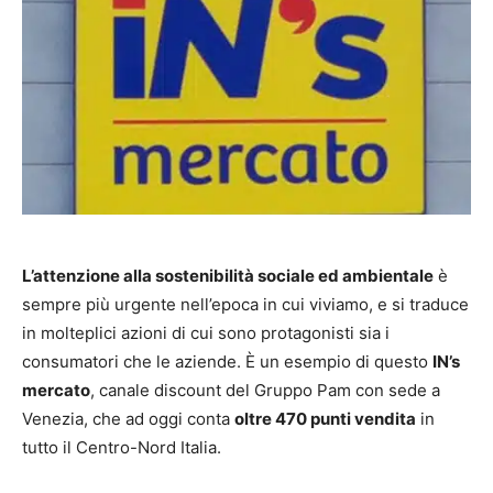
L’attenzione alla sostenibilità sociale ed ambientale
è
sempre più urgente nell’epoca in cui viviamo, e si traduce
in molteplici azioni di cui sono protagonisti sia i
consumatori che le aziende. È un esempio di questo
IN’s
mercato
, canale discount del Gruppo Pam con sede a
Venezia, che ad oggi conta
oltre 470 punti vendita
in
tutto il Centro-Nord Italia.