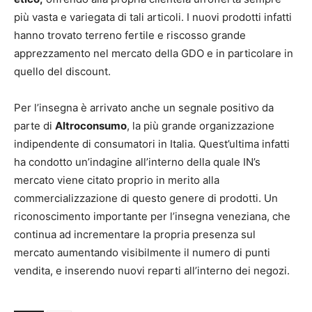
più vasta e variegata di tali articoli. I nuovi prodotti infatti
hanno trovato terreno fertile e riscosso grande
apprezzamento nel mercato della GDO e in particolare in
quello del discount.
Per l’insegna è arrivato anche un segnale positivo da
parte di
Altroconsumo
, la più grande organizzazione
indipendente di consumatori in Italia. Quest’ultima infatti
ha condotto un’indagine all’interno della quale IN’s
mercato viene citato proprio in merito alla
commercializzazione di questo genere di prodotti. Un
riconoscimento importante per l’insegna veneziana, che
continua ad incrementare la propria presenza sul
mercato aumentando visibilmente il numero di punti
vendita, e inserendo nuovi reparti all’interno dei negozi.