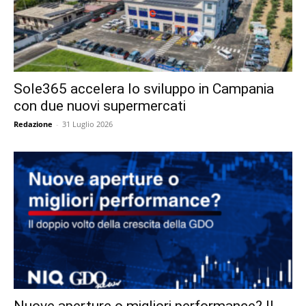
Sole365 accelera lo sviluppo in Campania
con due nuovi supermercati
Redazione
-
31 Luglio 2026