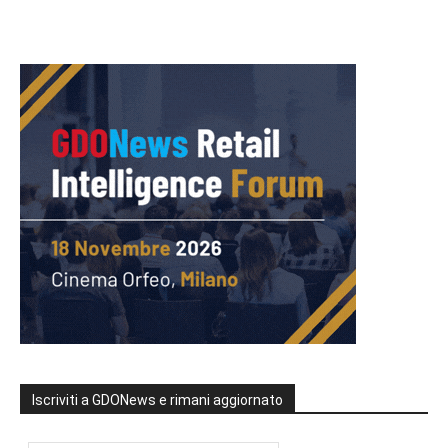
Iscriviti a GDONews e rimani aggiornato