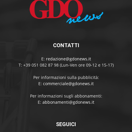
CONTATTI
E:
redazione@gdonews.it
T: +39 051 082 87 98 (Lun-Ven ore 09-12 e 15-17)
Per informazioni sulla pubblicità:
E:
commerciale@gdonews.it
Per informazioni sugli abbonamenti:
E:
abbonamenti@gdonews.it
SEGUICI