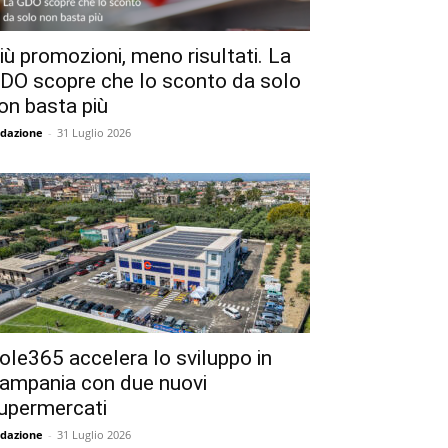
iù promozioni, meno risultati. La
DO scopre che lo sconto da solo
on basta più
dazione
-
31 Luglio 2026
ole365 accelera lo sviluppo in
ampania con due nuovi
upermercati
dazione
-
31 Luglio 2026