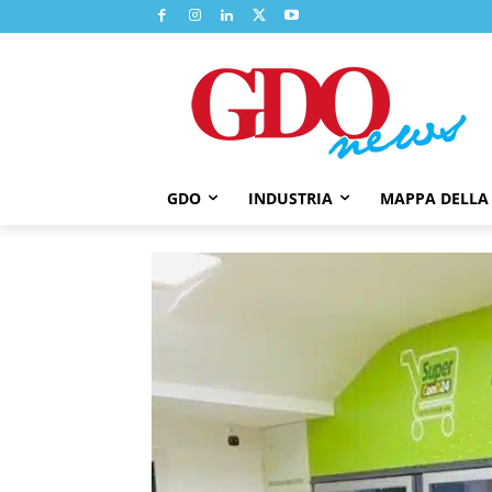
GDO
INDUSTRIA
MAPPA DELLA