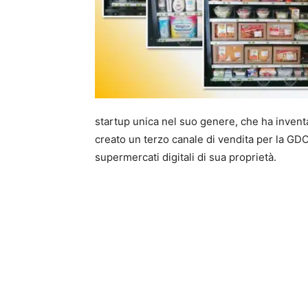
startup unica nel suo genere, che ha invent
creato un terzo canale di vendita per la GDO
supermercati digitali di sua proprietà.