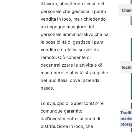
il lavoro, abbattendo i costi del
personale che gestisce il punto
vendita in loco, ma richiedendo
un impegno maggiore del
personale amministrativo che ha
la possibilità di gestisce i punti
vendita e i relativi servizi da
remoto. Ciò consente di
decentralizzare le attività e di
mantenere le attività strategiche
nel Sud Italia, dove l’azienda
nasce.
Lo sviluppo di SuperconD24 è
comunque garantito
dall’investimento sui punti di
distribuzione in loco, che