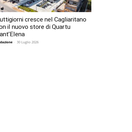
uttigiorni cresce nel Cagliaritano
on il nuovo store di Quartu
ant’Elena
dazione
-
30 Luglio 2026