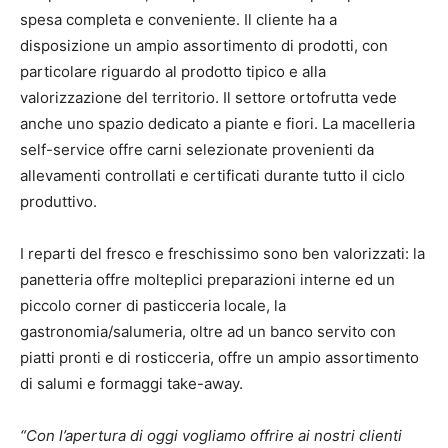
spesa completa e conveniente. Il cliente ha a
disposizione un ampio assortimento di prodotti, con
particolare riguardo al prodotto tipico e alla
valorizzazione del territorio. Il settore ortofrutta vede
anche uno spazio dedicato a piante e fiori. La macelleria
self-service offre carni selezionate provenienti da
allevamenti controllati e certificati durante tutto il ciclo
produttivo.
I reparti del fresco e freschissimo sono ben valorizzati: la
panetteria offre molteplici preparazioni interne ed un
piccolo corner di pasticceria locale, la
gastronomia/salumeria, oltre ad un banco servito con
piatti pronti e di rosticceria, offre un ampio assortimento
di salumi e formaggi take-away.
“Con l’apertura di oggi vogliamo offrire ai nostri clienti