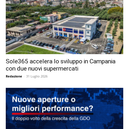
Sole365 accelera lo sviluppo in Campania
con due nuovi supermercati
Redazione
-
31 Luglio 2026