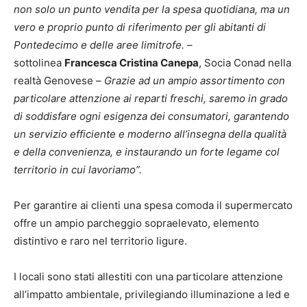
non solo un punto vendita per la spesa quotidiana, ma un
vero e proprio punto di riferimento per gli abitanti di
Pontedecimo e delle aree limitrofe.
–
sottolinea
Francesca Cristina Canepa
, Socia Conad nella
realtà Genovese –
Grazie ad un ampio assortimento con
particolare attenzione ai reparti freschi, saremo in grado
di soddisfare ogni esigenza dei consumatori, garantendo
un servizio efficiente e moderno all’insegna della qualità
e della convenienza, e instaurando un forte legame col
territorio in cui lavoriamo”.
Per garantire ai clienti una spesa comoda il supermercato
offre un ampio parcheggio sopraelevato, elemento
distintivo e raro nel territorio ligure.
I locali sono stati allestiti con una particolare attenzione
all’impatto ambientale, privilegiando illuminazione a led e