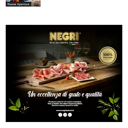
Nuove Aperture