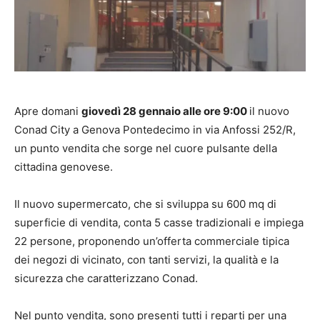
Apre domani
giovedì 28 gennaio alle ore 9:00
il nuovo
Conad City a Genova Pontedecimo in via Anfossi 252/R,
un punto vendita che sorge nel cuore pulsante della
cittadina genovese.
Il nuovo supermercato, che si sviluppa su 600 mq di
superficie di vendita, conta 5 casse tradizionali e impiega
22 persone, proponendo un’offerta commerciale tipica
dei negozi di vicinato, con tanti servizi, la qualità e la
sicurezza che caratterizzano Conad.
Nel punto vendita, sono presenti tutti i reparti per una