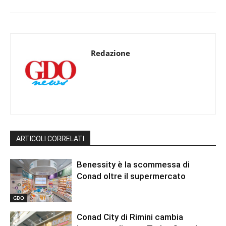
Redazione
ARTICOLI CORRELATI
Benessity è la scommessa di
Conad oltre il supermercato
GDO
Conad City di Rimini cambia