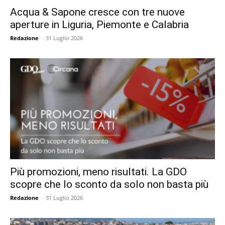
Acqua & Sapone cresce con tre nuove
aperture in Liguria, Piemonte e Calabria
Redazione
-
31 Luglio 2026
Più promozioni, meno risultati. La GDO
scopre che lo sconto da solo non basta più
Redazione
-
31 Luglio 2026