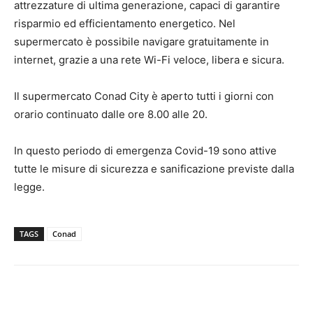
attrezzature di ultima generazione, capaci di garantire
risparmio ed efficientamento energetico. Nel
supermercato è possibile navigare gratuitamente in
internet, grazie
a una rete Wi-Fi veloce, libera e sicura.
Il supermercato Conad City è aperto tutti i giorni con
orario continuato dalle ore 8.00 alle 20.
In questo periodo di emergenza Covid-19 sono attive
tutte le misure di sicurezza e sanificazione previste dalla
legge.
TAGS
Conad