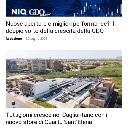
Nuove aperture o migliori performance? Il
doppio volto della crescita della GDO
Redazione
-
30 Luglio 2026
Tuttigiorni cresce nel Cagliaritano con il
nuovo store di Quartu Sant’Elena