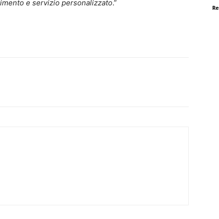
imento e servizio personalizzato
.”
Re