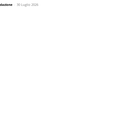
dazione
-
30 Luglio 2026