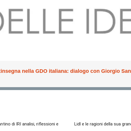
o di IRI analisi, riflessioni e
Lidl e le ragioni della sua gr