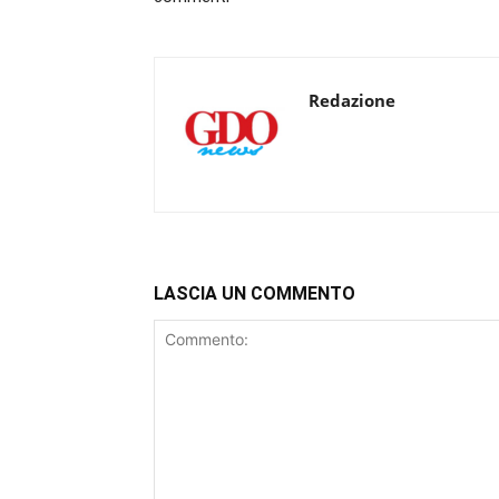
Redazione
LASCIA UN COMMENTO