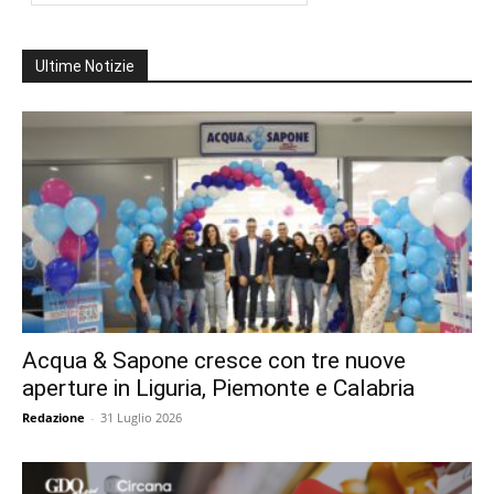
Ultime Notizie
Acqua & Sapone cresce con tre nuove
aperture in Liguria, Piemonte e Calabria
Redazione
-
31 Luglio 2026