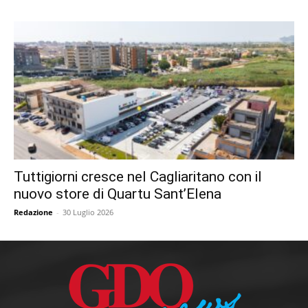
Tuttigiorni cresce nel Cagliaritano con il
nuovo store di Quartu Sant’Elena
Redazione
-
30 Luglio 2026