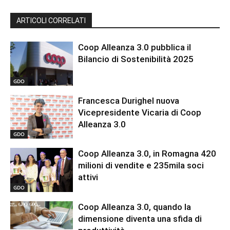
ARTICOLI CORRELATI
Coop Alleanza 3.0 pubblica il
Bilancio di Sostenibilità 2025
GDO
Francesca Durighel nuova
Vicepresidente Vicaria di Coop
Alleanza 3.0
GDO
Coop Alleanza 3.0, in Romagna 420
milioni di vendite e 235mila soci
attivi
GDO
Coop Alleanza 3.0, quando la
dimensione diventa una sfida di