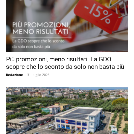
Più promozioni, meno risultati. La GDO
scopre che lo sconto da solo non basta più
Redazione
-
31 Luglio 2026