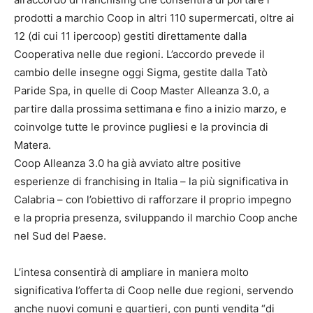
prodotti a marchio Coop in altri 110 supermercati, oltre ai
12 (di cui 11 ipercoop) gestiti direttamente dalla
Cooperativa nelle due regioni. L’accordo prevede il
cambio delle insegne oggi Sigma, gestite dalla Tatò
Paride Spa, in quelle di Coop Master Alleanza 3.0, a
partire dalla prossima settimana e fino a inizio marzo, e
coinvolge tutte le province pugliesi e la provincia di
Matera.
Coop Alleanza 3.0 ha già avviato altre positive
esperienze di franchising in Italia – la più significativa in
Calabria – con l’obiettivo di rafforzare il proprio impegno
e la propria presenza, sviluppando il marchio Coop anche
nel Sud del Paese.
L’intesa consentirà di ampliare in maniera molto
significativa l’offerta di Coop nelle due regioni, servendo
anche nuovi comuni e quartieri, con punti vendita “di