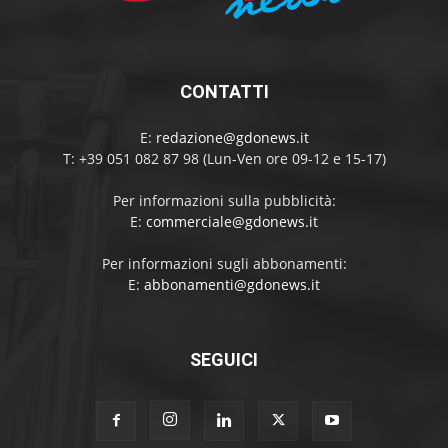
CONTATTI
E:
redazione@gdonews.it
T: +39 051 082 87 98 (Lun-Ven ore 09-12 e 15-17)
Per informazioni sulla pubblicità:
E:
commerciale@gdonews.it
Per informazioni sugli abbonamenti:
E:
abbonamenti@gdonews.it
SEGUICI