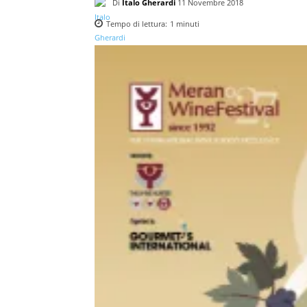
Di
Italo Gherardi
11 Novembre 2018
Tempo di lettura:
1
minuti