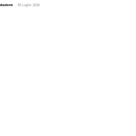
dazione
-
30 Luglio 2026