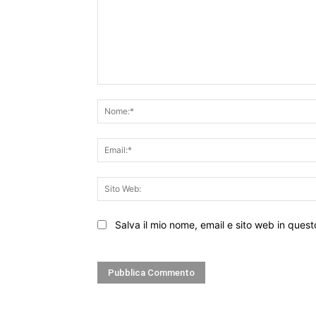
Commento:
Salva il mio nome, email e sito web in que