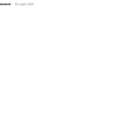
dazione
-
30 Luglio 2026