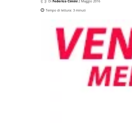
Di
Federico Cimini
2 Maggio 2016
Tempo di lettura:
3
minuti