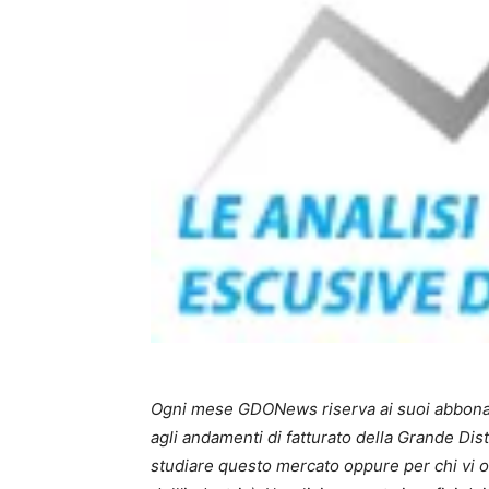
Ogni mese GDONews riserva ai suoi abbonati 
agli andamenti di fatturato della Grande Dis
studiare questo mercato oppure per chi vi 