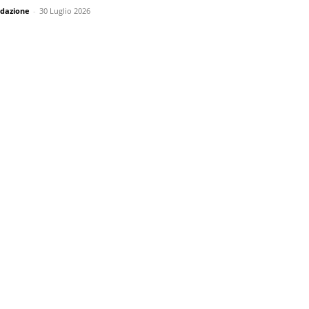
dazione
-
30 Luglio 2026