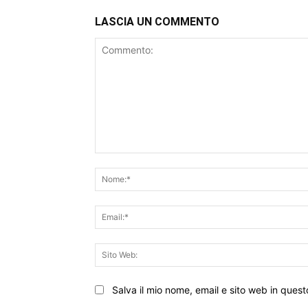
LASCIA UN COMMENTO
Commento:
Salva il mio nome, email e sito web in que