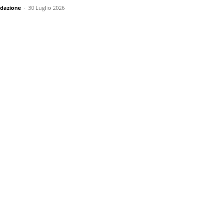
dazione
-
30 Luglio 2026