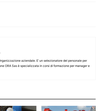
/
rganizzazione aziendale. E’ un selezionatore del personale per
one ORA Sas è specializzata in corsi di formazione per manager e