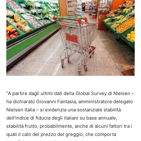
“A partire dagli ultimi dati della Global Survey di Nielsen –
ha dichiarato Giovanni Fantasia, amministratore delegato
Nielsen Italia – si evidenzia una sostanziale stabilità
dell’indice di fiducia degli italiani su base annuale,
stabilità frutto, probabilmente, anche di alcuni fattori tra i
quali il calo del prezzo del greggio, che comporta