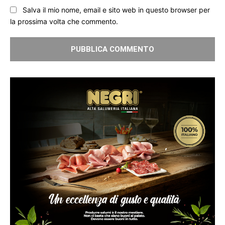
Salva il mio nome, email e sito web in questo browser per
la prossima volta che commento.