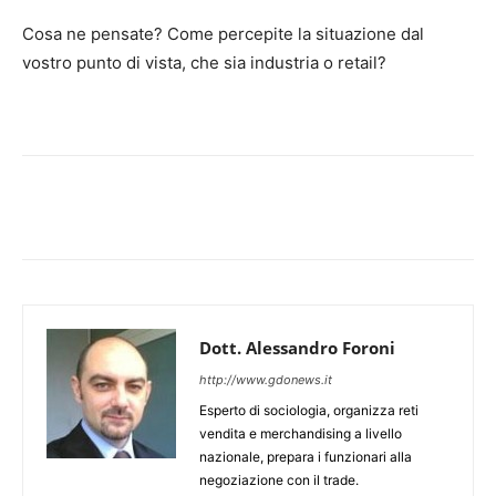
Cosa ne pensate? Come percepite la situazione dal
vostro punto di vista, che sia industria o retail?
Dott. Alessandro Foroni
http://www.gdonews.it
Esperto di sociologia, organizza reti
vendita e merchandising a livello
nazionale, prepara i funzionari alla
negoziazione con il trade.