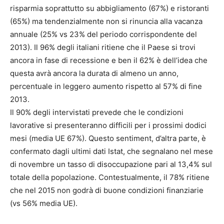
risparmia soprattutto su abbigliamento (67%) e ristoranti
(65%) ma tendenzialmente non si rinuncia alla vacanza
annuale (25% vs 23% del periodo corrispondente del
2013). Il 96% degli italiani ritiene che il Paese si trovi
ancora in fase di recessione e ben il 62% è dell’idea che
questa avrà ancora la durata di almeno un anno,
percentuale in leggero aumento rispetto al 57% di fine
2013.
Il 90% degli intervistati prevede che le condizioni
lavorative si presenteranno difficili per i prossimi dodici
mesi (media UE 67%). Questo sentiment, d’altra parte, è
confermato dagli ultimi dati Istat, che segnalano nel mese
di novembre un tasso di disoccupazione pari al 13,4% sul
totale della popolazione. Contestualmente, il 78% ritiene
che nel 2015 non godrà di buone condizioni finanziarie
(vs 56% media UE).