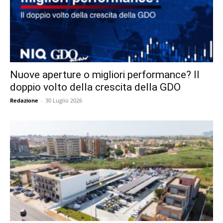
Nuove aperture o migliori performance? Il
doppio volto della crescita della GDO
Redazione
-
30 Luglio 2026