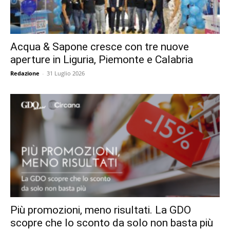
Acqua & Sapone cresce con tre nuove
aperture in Liguria, Piemonte e Calabria
Redazione
-
31 Luglio 2026
Più promozioni, meno risultati. La GDO
scopre che lo sconto da solo non basta più