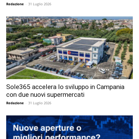
Redazione
-
31 Luglio 2026
Sole365 accelera lo sviluppo in Campania
con due nuovi supermercati
Redazione
-
31 Luglio 2026