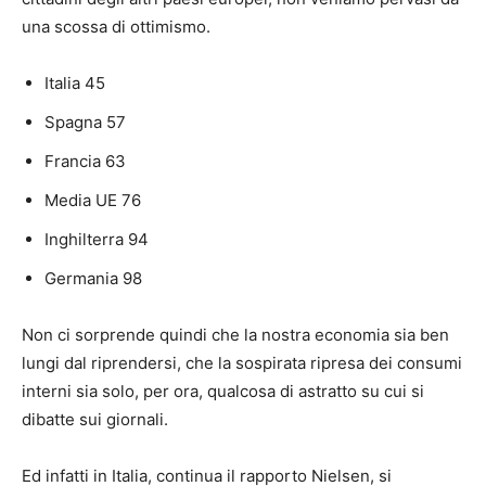
una scossa di ottimismo.
Italia 45
Spagna 57
Francia 63
Media UE 76
Inghilterra 94
Germania 98
Non ci sorprende quindi che la nostra economia sia ben
lungi dal riprendersi, che la sospirata ripresa dei consumi
interni sia solo, per ora, qualcosa di astratto su cui si
dibatte sui giornali.
Ed infatti in Italia, continua il rapporto Nielsen, si