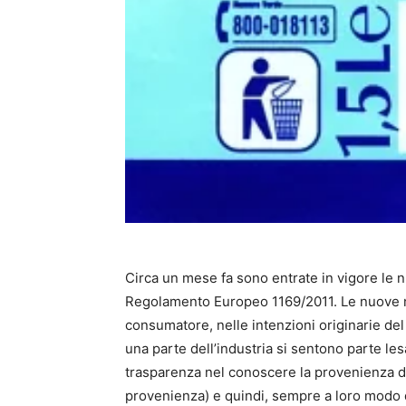
Circa un mese fa sono entrate in vigore le 
Regolamento Europeo 1169/2011. Le nuove 
consumatore, nelle intenzioni originarie del 
una parte dell’industria si sentono parte les
trasparenza nel conoscere la provenienza di
provenienza) e quindi, sempre a loro modo d