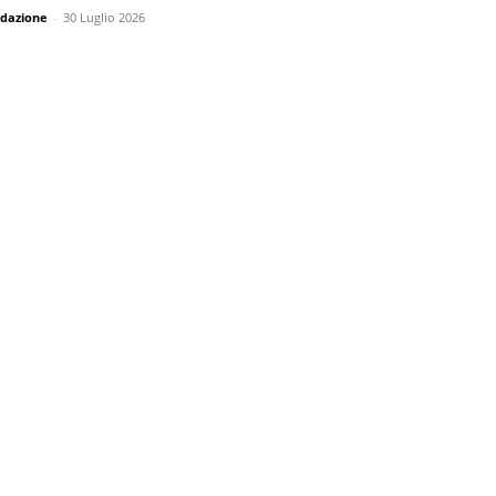
dazione
-
30 Luglio 2026