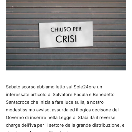
Sabato scorso abbiamo letto sul Sole24ore un
interessate articolo di Salvatore Padula e Benedetto
Santacroce che inizia a fare luce sulla, a nostro
modestissimo avviso, assurda ed illogica decisone del
Governo di inserire nella Legge di Stabilità il reverse
charge dell'iva per il settore della grande distribuzione, e