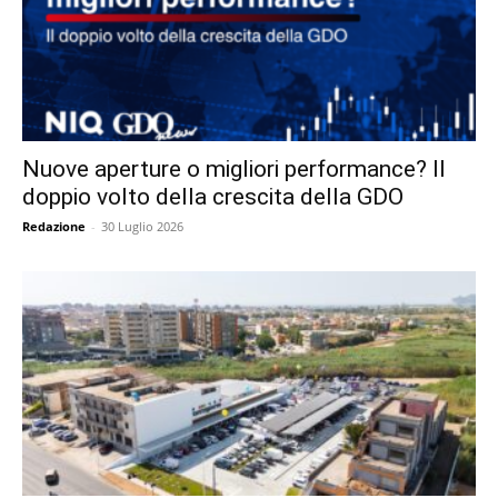
Nuove aperture o migliori performance? Il
doppio volto della crescita della GDO
Redazione
-
30 Luglio 2026