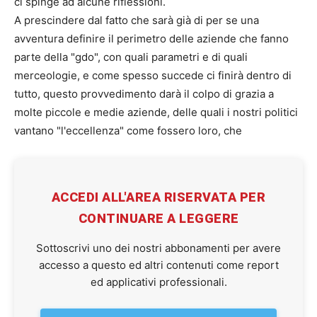
ci spinge ad alcune riflessioni.
A prescindere dal fatto che sarà già di per se una
avventura definire il perimetro delle aziende che fanno
parte della "gdo", con quali parametri e di quali
merceologie, e come spesso succede ci finirà dentro di
tutto, questo provvedimento darà il colpo di grazia a
molte piccole e medie aziende, delle quali i nostri politici
vantano "l'eccellenza" come fossero loro, che
ACCEDI ALL'AREA RISERVATA PER
CONTINUARE A LEGGERE
Sottoscrivi uno dei nostri abbonamenti per avere
accesso a questo ed altri contenuti come report
ed applicativi professionali.