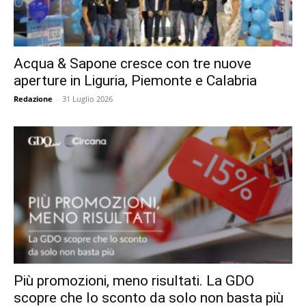
Acqua & Sapone cresce con tre nuove
aperture in Liguria, Piemonte e Calabria
Redazione
-
31 Luglio 2026
Più promozioni, meno risultati. La GDO
scopre che lo sconto da solo non basta più