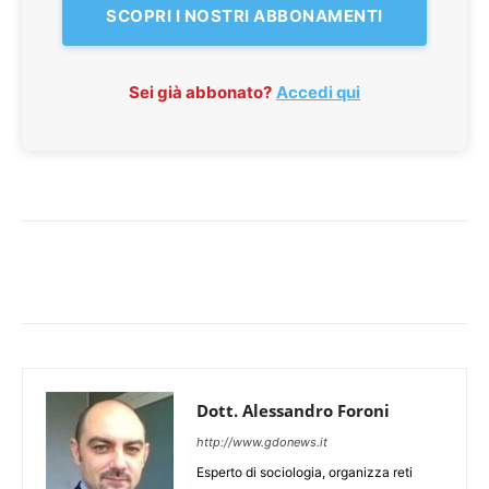
SCOPRI I NOSTRI ABBONAMENTI
Sei già abbonato?
Accedi qui
Dott. Alessandro Foroni
http://www.gdonews.it
Esperto di sociologia, organizza reti