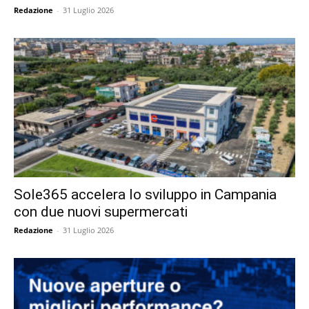
Redazione
-
31 Luglio 2026
Sole365 accelera lo sviluppo in Campania
con due nuovi supermercati
Redazione
-
31 Luglio 2026