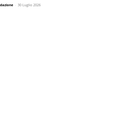
dazione
-
30 Luglio 2026