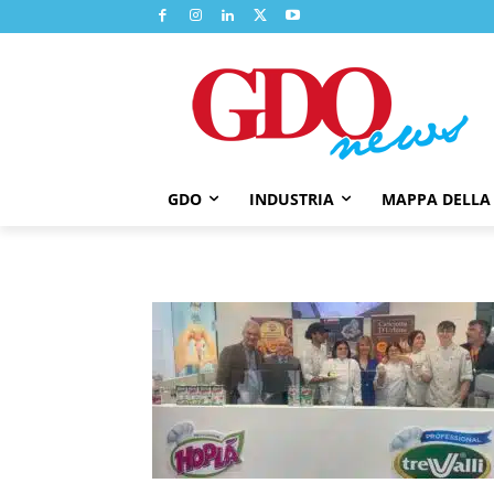
GDO
INDUSTRIA
MAPPA DELLA