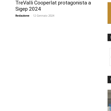
TreValli Cooperlat protagonista a
Sigep 2024
Redazione
-
12 Gennaio 2024