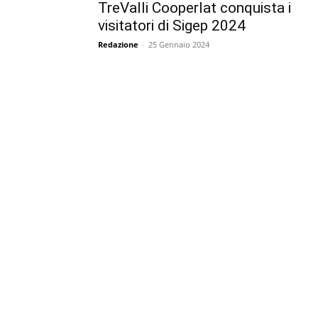
TreValli Cooperlat conquista i
visitatori di Sigep 2024
Redazione
-
25 Gennaio 2024