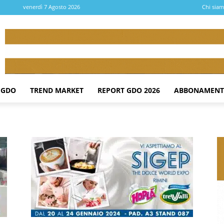
venerdì 7 Agosto 2026
Chi sia
 GDO
TREND MARKET
REPORT GDO 2026
ABBONAMENT