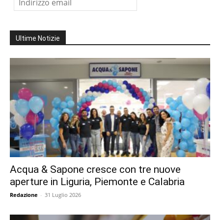
Ultime Notizie
Acqua & Sapone cresce con tre nuove
aperture in Liguria, Piemonte e Calabria
Redazione
-
31 Luglio 2026