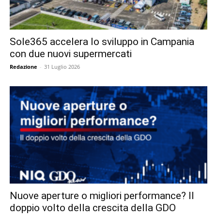
Sole365 accelera lo sviluppo in Campania
con due nuovi supermercati
Redazione
-
31 Luglio 2026
Nuove aperture o migliori performance? Il
doppio volto della crescita della GDO