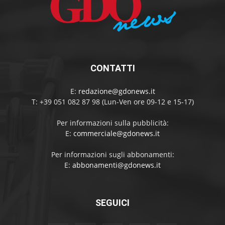
CONTATTI
E:
redazione@gdonews.it
T: +39 051 082 87 98 (Lun-Ven ore 09-12 e 15-17)
Per informazioni sulla pubblicità:
E:
commerciale@gdonews.it
Per informazioni sugli abbonamenti:
E:
abbonamenti@gdonews.it
SEGUICI