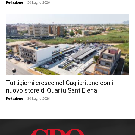
Redazione
-
30 Luglio 2026
Tuttigiorni cresce nel Cagliaritano con il
nuovo store di Quartu Sant’Elena
Redazione
-
30 Luglio 2026