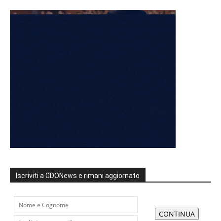
Iscriviti a GDONews e rimani aggiornato