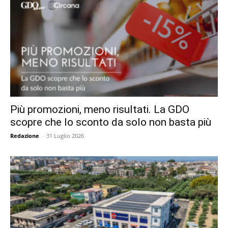
Più promozioni, meno risultati. La GDO
scopre che lo sconto da solo non basta più
Redazione
-
31 Luglio 2026