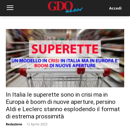
Accedi
In Italia le superette sono in crisi ma in
Europa è boom di nuove aperture, persino
Aldi e Leclerc stanno esplodendo il format
di estrema prossimità
Redazione
-
12 Aprile 2023