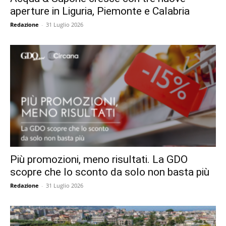
aperture in Liguria, Piemonte e Calabria
Redazione
-
31 Luglio 2026
Più promozioni, meno risultati. La GDO
scopre che lo sconto da solo non basta più
Redazione
-
31 Luglio 2026