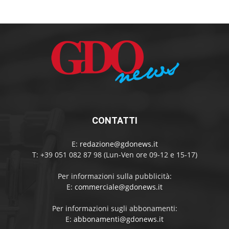
CONTATTI
E:
redazione@gdonews.it
T: +39 051 082 87 98 (Lun-Ven ore 09-12 e 15-17)
Per informazioni sulla pubblicità:
E:
commerciale@gdonews.it
Per informazioni sugli abbonamenti:
E:
abbonamenti@gdonews.it