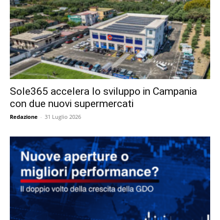
Sole365 accelera lo sviluppo in Campania
con due nuovi supermercati
Redazione
-
31 Luglio 2026