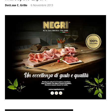
Dott.ssa C. Grillo
-
6 Novembre 2013