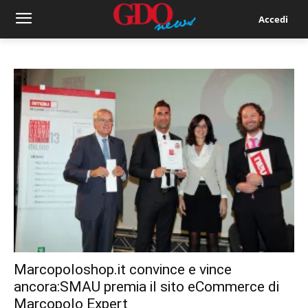
Accedi
Marcopoloshop.it convince e vince
ancora:SMAU premia il sito eCommerce di
Marcopolo Expert