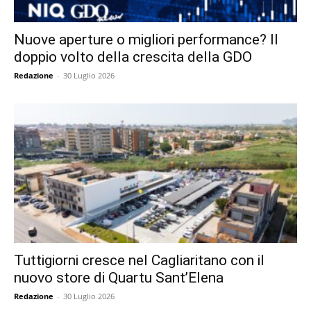
Nuove aperture o migliori performance? Il
doppio volto della crescita della GDO
Redazione
-
30 Luglio 2026
Tuttigiorni cresce nel Cagliaritano con il
nuovo store di Quartu Sant’Elena
Redazione
-
30 Luglio 2026