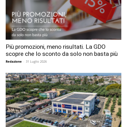
Più promozioni, meno risultati. La GDO
scopre che lo sconto da solo non basta più
Redazione
-
31 Luglio 2026