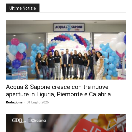
Ultime Notizie
Acqua & Sapone cresce con tre nuove
aperture in Liguria, Piemonte e Calabria
Redazione
-
31 Luglio 2026