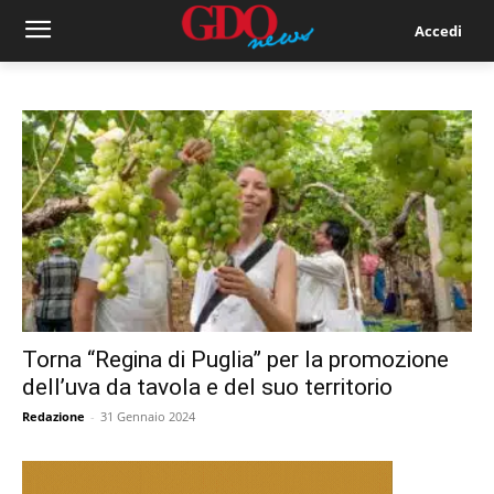
Accedi
Torna “Regina di Puglia” per la promozione
dell’uva da tavola e del suo territorio
Redazione
-
31 Gennaio 2024