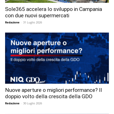
Sole365 accelera lo sviluppo in Campania
con due nuovi supermercati
Redazione
-
31 Luglio 2026
Nuove aperture o migliori performance? Il
doppio volto della crescita della GDO
Redazione
-
30 Luglio 2026