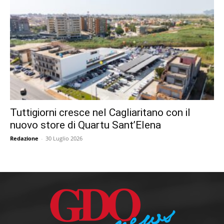
Tuttigiorni cresce nel Cagliaritano con il
nuovo store di Quartu Sant’Elena
Redazione
-
30 Luglio 2026