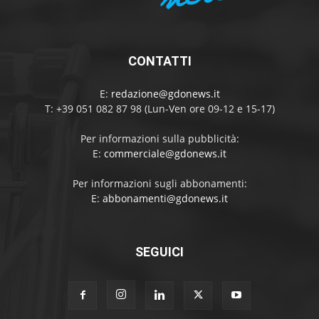
CONTATTI
E:
redazione@gdonews.it
T: +39 051 082 87 98 (Lun-Ven ore 09-12 e 15-17)
Per informazioni sulla pubblicità:
E:
commerciale@gdonews.it
Per informazioni sugli abbonamenti:
E:
abbonamenti@gdonews.it
SEGUICI