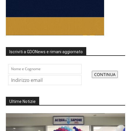
Iscriviti a GDONews e rimani aggiornato
Ultime Notizie