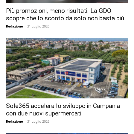
Più promozioni, meno risultati. La GDO
scopre che lo sconto da solo non basta più
Redazione
-
31 Luglio 2026
Sole365 accelera lo sviluppo in Campania
con due nuovi supermercati
Redazione
-
31 Luglio 2026