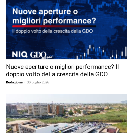
Nuove aperture o migliori performance? Il
doppio volto della crescita della GDO
Redazione
-
30 Luglio 2026