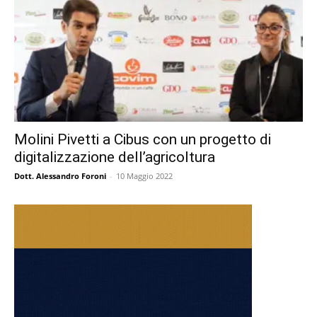
Molini Pivetti a Cibus con un progetto di
digitalizzazione dell’agricoltura
Dott. Alessandro Foroni
-
10 Maggio 2022