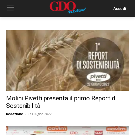
Accedi
Molini Pivetti presenta il primo Report di
Sostenibilità
Redazione
-
27 Giugno 2022