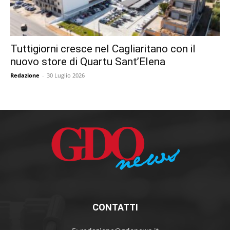
Tuttigiorni cresce nel Cagliaritano con il
nuovo store di Quartu Sant’Elena
Redazione
-
30 Luglio 2026
CONTATTI