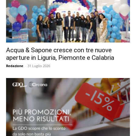
Acqua & Sapone cresce con tre nuove
aperture in Liguria, Piemonte e Calabria
Redazione
-
31 Luglio 2026